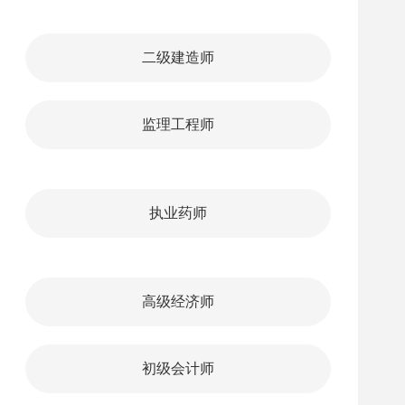
二级建造师
监理工程师
执业药师
高级经济师
初级会计师