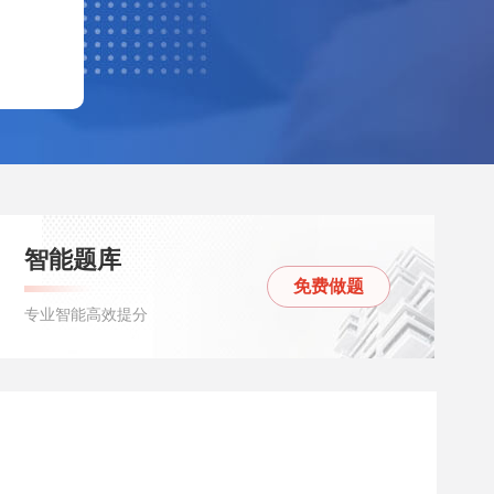
智能题库
免费做题
专业智能高效提分