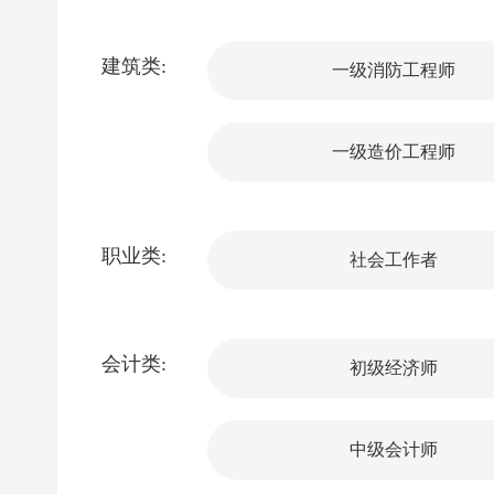
建筑类:
一级消防工程师
一级造价工程师
职业类:
社会工作者
会计类:
初级经济师
中级会计师