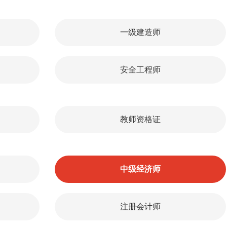
一级建造师
安全工程师
教师资格证
中级经济师
注册会计师