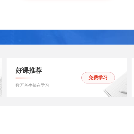
好课推荐
免费学习
数万考生都在学习