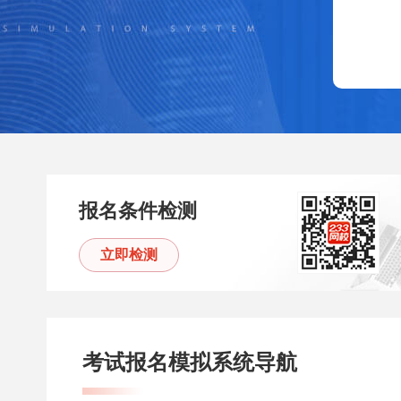
报名条件检测
立即检测
考试报名模拟系统导航