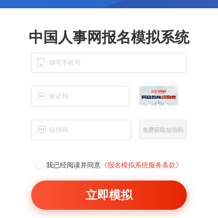
中国人事网
报名模拟系统
免费获取短信码
我已经阅读并同意
《报名模拟系统服务条款》
立即模拟