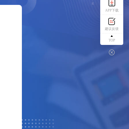
APP下载
建议反馈
TOP