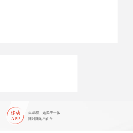
移动
集课程、题库于一体
APP
随时随地自由学