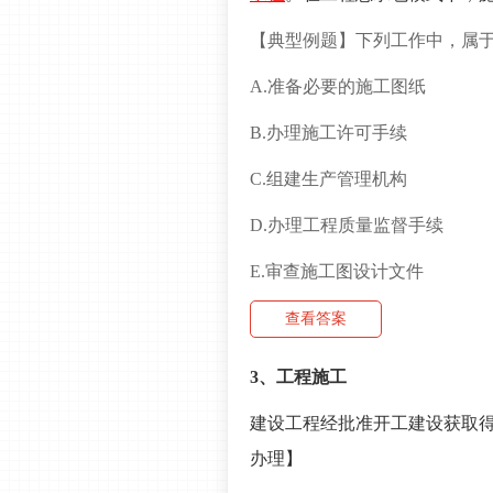
【典型例题】
下列工作中，属
A.准备必要的施工图纸
B.办理施工许可手续
C.组建生产管理机构
D.办理工程质量监督手续
E.审查施工图设计文件
查看答案
3、工程施工
建设工程经批准开工建设获取
办理】