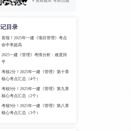
免费题库 考前点题
笔记目录
喜报！2025年一建《项目管理》考点
命中率超高
2025一建《管理》考情分析：难度持
平
考核2分！2025年一建《管理》第十章
核心考点汇总（4个）
考核9分！2025年一建《管理》第九章
核心考点汇总（2个）
考核9分！2025年一建《管理》第八章
核心考点汇总（3个）
考核12分！2025年一建《管理》第七
章核心考点汇总（9个）