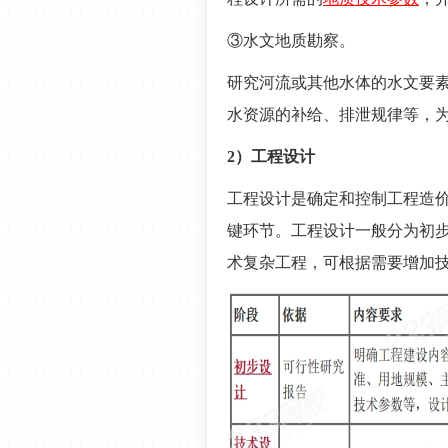
③水文地质勘察。
研究河流或其他水体的水文要
水资源的补给、排泄规律等，
2）工程设计
工程设计是确定和控制工程造
键环节。工程设计一般分为初
术复杂工程，可根据需要增加