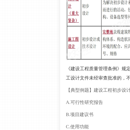
《建设工程质量管理条例》规
工设计文件未经审查批准的，
【典型例题】
建设工程初步设计
A.可行性研究报告
B.项目建议书
C.使用功能