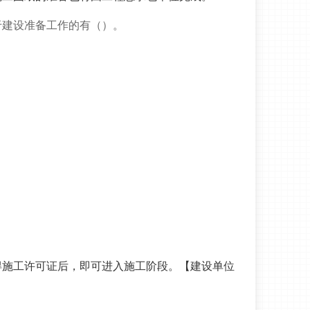
于建设准备工作的有（）。
得施工许可证后，即可进入施工阶段。【建设单位