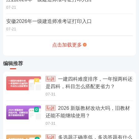
07-21
安徽2026年一级建造师准考证打印入口
07-21
点击加载更多
编辑推荐
一建四科难度排序，一年报两科还
是四科，科目怎么搭配更省力？
07-31
2026 新版教材改动大吗，旧教材
还能不能继续使用？
07-31
多选题正确率低，多选答题有什么