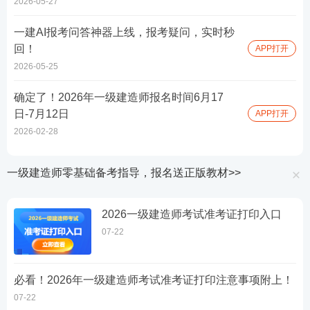
2026-05-27
一建AI报考问答神器上线，报考疑问，实时秒
回！
APP打开
2026-05-25
确定了！2026年一级建造师报名时间6月17
日-7月12日
APP打开
2026-02-28
一级建造师零基础备考指导，报名送正版教材>>
2026一级建造师考试准考证打印入口
07-22
必看！2026年一级建造师考试准考证打印注意事项附上！
07-22