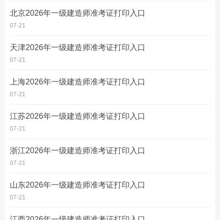
北京2026年一级建造师准考证打印入口
07-21
天津2026年一级建造师准考证打印入口
07-21
上海2026年一级建造师准考证打印入口
07-21
江苏2026年一级建造师准考证打印入口
07-21
浙江2026年一级建造师准考证打印入口
07-21
山东2026年一级建造师准考证打印入口
07-21
江西2026年一级建造师准考证打印入口