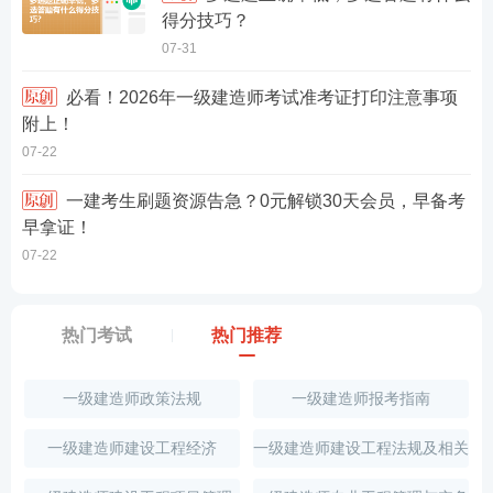
得分技巧？
07-31
必看！2026年一级建造师考试准考证打印注意事项
附上！
07-22
一建考生刷题资源告急？0元解锁30天会员，早备考
早拿证！
07-22
热门考试
热门推荐
一级建造师政策法规
一级建造师报考指南
一级建造师建设工程经济
一级建造师建设工程法规及相关
知识