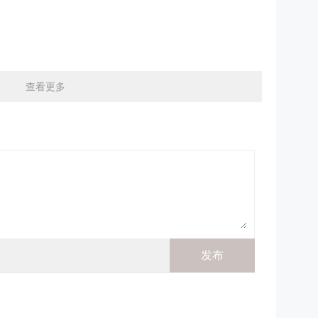
？
查看更多