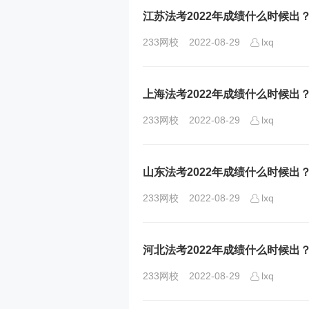
江苏法考2022年成绩什么时候出
233网校
2022-08-29
lxq
上海法考2022年成绩什么时候出
233网校
2022-08-29
lxq
山东法考2022年成绩什么时候出
233网校
2022-08-29
lxq
河北法考2022年成绩什么时候出
233网校
2022-08-29
lxq