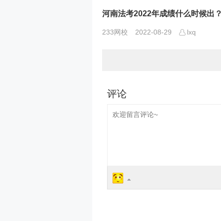
河南法考2022年成绩什么时候出
233网校
2022-08-29
lxq