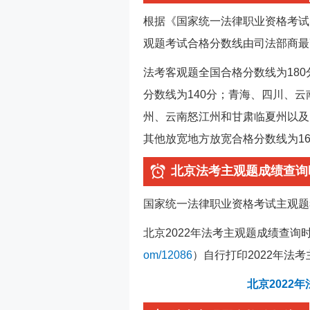
根据《国家统一法律职业资格考试
观题考试合格分数线由司法部商最
法考客观题全国合格分数线为18
分数线为140分；青海、四川、
州、云南怒江州和甘肃临夏州以及
其他放宽地方放宽合格分数线为16
北京法考主观题成绩查询
国家统一法律职业资格考试主观题
北京2022年法考主观题成绩查询
om/12086
）自行打印2022年法
北京2022