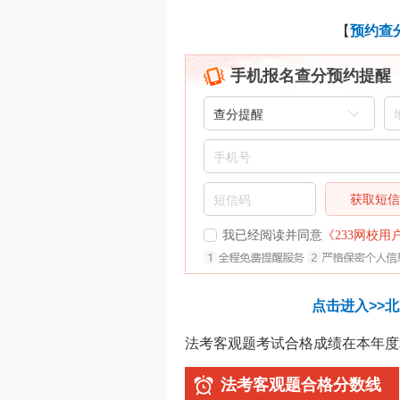
【
预约查
手机报名查分预约提醒
获取短
我已经阅读并同意
《233网校用
点击进入>>
法考客观题考试合格成绩在本年度
法考客观题合格分数线