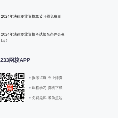
2024年法律职业资格章节习题免费刷
2024年法律职业资格考试报名条件会变
吗？
233网校APP
报考咨询 专业师资
课程学习 资料下载
免费题库 考前点题