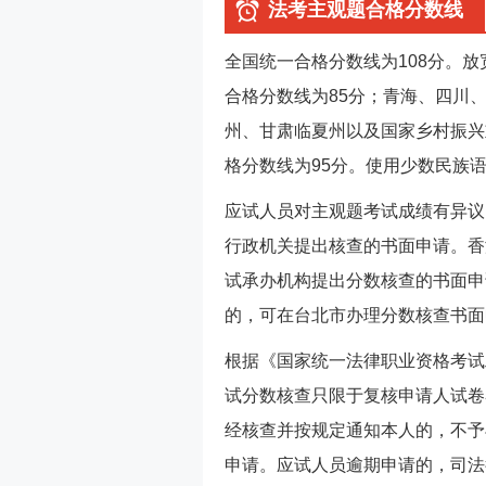
法考主观题合格分数线
全国统一合格分数线为108分。
合格分数线为85分；青海、四川
州、甘肃临夏州以及国家乡村振兴
格分数线为95分。使用少数民族
应试人员对主观题考试成绩有异议
行政机关提出核查的书面申请。香
试承办机构提出分数核查的书面申
的，可在台北市办理分数核查书面
根据《国家统一法律职业资格考试
试分数核查只限于复核申请人试卷
经核查并按规定通知本人的，不予
申请。应试人员逾期申请的，司法