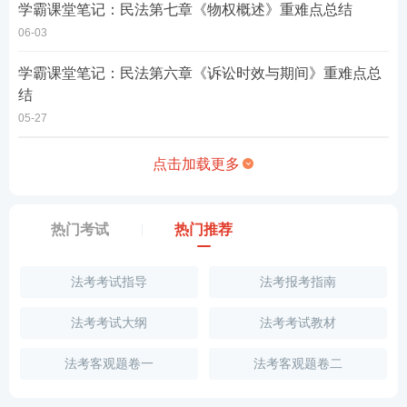
学霸课堂笔记：民法第七章《物权概述》重难点总结
06-03
学霸课堂笔记：民法第六章《诉讼时效与期间》重难点总
结
05-27
点击加载更多
热门考试
热门推荐
法考考试指导
法考报考指南
法考考试大纲
法考考试教材
法考客观题卷一
法考客观题卷二