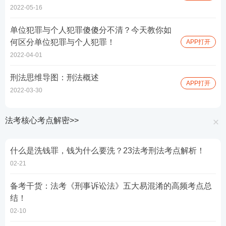
2022-05-16
单位犯罪与个人犯罪傻傻分不清？今天教你如
何区分单位犯罪与个人犯罪！
APP打开
2022-04-01
刑法思维导图：刑法概述
APP打开
2022-03-30
法考核心考点解密>>
什么是洗钱罪，钱为什么要洗？23法考刑法考点解析！
02-21
备考干货：法考《刑事诉讼法》五大易混淆的高频考点总
结！
02-10