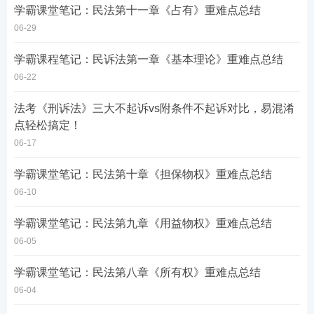
学霸课堂笔记：民法第十一章《占有》重难点总结
06-29
学霸课程笔记：民诉法第一章《基本理论》重难点总结
06-22
法考《刑诉法》三大不起诉vs附条件不起诉对比，易混淆
点轻松搞定！
06-17
学霸课堂笔记：民法第十章《担保物权》重难点总结
06-10
学霸课堂笔记：民法第九章《用益物权》重难点总结
06-05
学霸课堂笔记：民法第八章《所有权》重难点总结
06-04