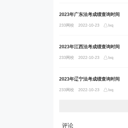
2023年广东法考成绩查询时间
233网校
2022-10-23
lxq
2023年江西法考成绩查询时间
233网校
2022-10-23
lxq
2023年辽宁法考成绩查询时间
233网校
2022-10-23
lxq