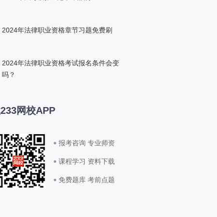
2024年法律职业资格章节习题免费刷
2024年法律职业资格考试报名条件会变
吗？
233网校APP
报考咨询 专业师资
课程学习 资料下载
免费题库 考前点题