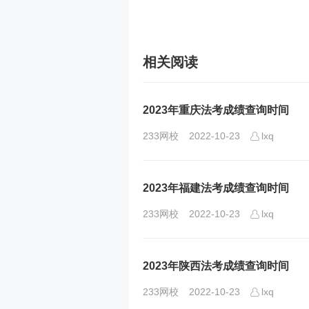
相关阅读
2023年重庆法考成绩查询时间
233网校
2022-10-23
lxq
2023年福建法考成绩查询时间
233网校
2022-10-23
lxq
2023年陕西法考成绩查询时间
233网校
2022-10-23
lxq