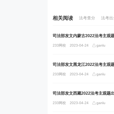
相关阅读
法考查分
法考出
司法部发文内蒙古2022法考主观
233网校
2023-04-24
ganlu
司法部发文黑龙江2022法考主观
233网校
2023-04-24
ganlu
司法部发文西藏2022法考主观题
233网校
2023-04-24
ganlu