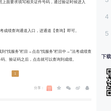
按照上面要求填写相关证件号码，通过验证时候进入
4
考成绩查询通道入口，进通道【查询】即可。
5
找到“找服务”栏目→点击“找服务”栏目中→"法考成绩查
下载
号码、验证码之后，点击就可以查询到成绩。
1
分享：