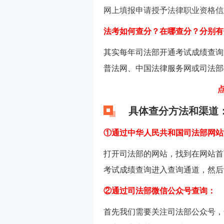
网上填报申请授予法律职业资格信
法考如何查分？在哪查分？分别有
其实每年司法部开通考试成绩查询
普法网、中国法律服务网或司法部
具体查分方法和渠道
①通过中华人民共和国司法部网站
打开司法部的网站，找到在网站首
考试成绩查询进入查询通道，然后
②通过司法部微信公众号查询：
首先我们需要关注司法部公众号，