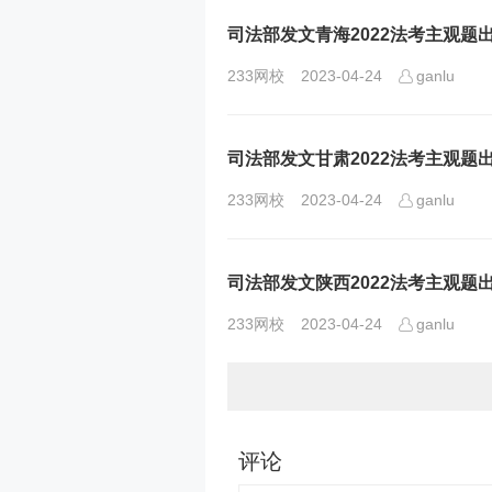
司法部发文青海2022法考主观题
233网校
2023-04-24
ganlu
司法部发文甘肃2022法考主观题
233网校
2023-04-24
ganlu
司法部发文陕西2022法考主观题
233网校
2023-04-24
ganlu