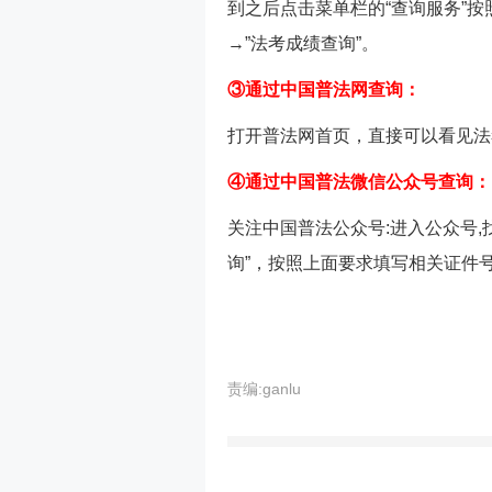
到之后点击菜单栏的“查询服务”
→”法考成绩查询”。
③通过中国普法网查询：
打开普法网首页，直接可以看见法
④通过中国普法微信公众号查询：
关注中国普法公众号:进入公众号,
询”，按照上面要求填写相关证件
责编:ganlu