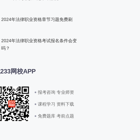
2024年法律职业资格章节习题免费刷
2024年法律职业资格考试报名条件会变
吗？
233网校APP
报考咨询 专业师资
课程学习 资料下载
免费题库 考前点题