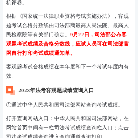
机评卷。
根据《国家统一法律职业资格考试实施办法》，客观
题考试合格分数线由司法部商最高人民法院、最高人
民检察院等有关部门确定。
9月22日，司法部公布客
观题考试成绩及合格分数线，应试人员可在司法部官
网自行打印考试成绩通知单。
客观题考试合格成绩在本年度和下一个考试年度内有
效。
2023年法考客观题成绩查询入口
①通过中华人民共和国司法部网站查询考试成绩。
打开查询网站入口：中华人民共和国司法部网站，在
网站首页中间有一栏司法考试成绩查询栏入口；点击
司法考试成绩查询进入查询通道查询打印。