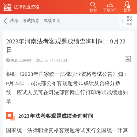
法律职业资格
下载APP
登录
搜索
法考
-
考试指导
-
成绩查询
导航
2023年河南法考客观题成绩查询时间：9月22
日
来源:233网校
2023-09-04 14:13:24
根据《
2023年国家统一法律职业资格考试公告
》知：
9月22日，司法部公布客观题考试成绩及合格分数
线，应试人员可在司法部官网自行打印考试成绩通知
单。
2023年法考客观题成绩查询时间
国家统一法律职业资格客观题考试实行全国统一计算