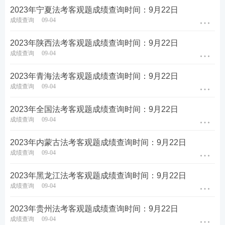
2023年宁夏法考客观题成绩查询时间：9月22日
成绩查询
09-04
2023年陕西法考客观题成绩查询时间：9月22日
成绩查询
09-04
2023年青海法考客观题成绩查询时间：9月22日
成绩查询
09-04
2023年全国法考客观题成绩查询时间：9月22日
成绩查询
09-04
2023年内蒙古法考客观题成绩查询时间：9月22日
成绩查询
09-04
2023年黑龙江法考客观题成绩查询时间：9月22日
成绩查询
09-04
2023年贵州法考客观题成绩查询时间：9月22日
成绩查询
09-04