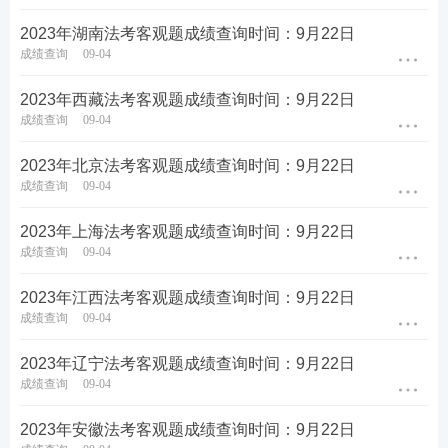
2023年湖南法考客观题成绩查询时间：9月22日
成绩查询
09-04
2023年西藏法考客观题成绩查询时间：9月22日
成绩查询
09-04
2023年北京法考客观题成绩查询时间：9月22日
成绩查询
09-04
2023年上海法考客观题成绩查询时间：9月22日
成绩查询
09-04
2023年江西法考客观题成绩查询时间：9月22日
成绩查询
09-04
2023年辽宁法考客观题成绩查询时间：9月22日
成绩查询
09-04
2023年安徽法考客观题成绩查询时间：9月22日