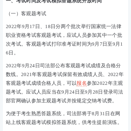
一、考试时间及考试模拟答题系统开放时间
（一）客观题考试
2022年9月17日、18日分两个批次举行国家统一法律
职业资格考试客观题考试，应试人员参加其中一个批
次考试。客观题考试打印准考证时间为9月7日至9月1
6日。
2022年9月24日司法部公布客观题考试成绩及合格分
数线。2021年客观题考试保留有效成绩人员、2022年
客观题考试成绩合格人员，可以
报名
参加2022年主观
题考试。应试人员应当在9月24日至9月28日登录司法
部官网确认参加主观题考试并按规定交纳考试费。
为便于考生熟悉答题系统，司法部将于8月31日在网
站上线客观题考试模拟答题系统，供考生提前演练。