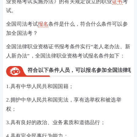
业资格考试实施办法》的有关规定设立的职业
证书
考
试。
全国司法考试
报名
条件是什么，符合什么条件可以参
加全国法考？
全国法律职业资格证书报考条件实行“老人老办法、新
人新办法”，全国法律职业资格考试报名条件如下：
符合以下条件人员，可以报名参加全国法律职
1.具有中华人民共和国国籍；
2.拥护中华人民共和国宪法，享有选举权和被选举
权；
3.具有良好的政治、业务素质和道德品行；
4.具有完全民事行为能力；