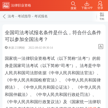
法律职业资格
下载APP
登录
搜索
法考
-
考试指导
-
考试报名
导航
全国司法考试报名条件是什么，符合什么条件
可以参加全国法考？
来源:233网校
2022-09-02 09:30:14
国家统一法律职业资格考试（以下简称“法考”）的前
身是国家司法考试（以下简称“司考”）。法考是中华
人民共和国司法部依据《中华人民共和国法官法》、
《中华人民共和国检察官法》、《中华人民共和国律
师法》、《中华人民共和国公证法》、《中华人民共
和国仲裁法》、《中华人民共和国行政处罚法》、
《中华人民共和国行政复议法》及《国家统一法律职