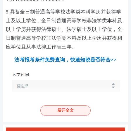
5.具备全日制普通高等学校法学类本科学历并获得学
士及以上学位，全日制普通高等学校非法学类本科及
以上学历并获得法律硕士、法学硕士及以上学位，全
日制普通高等学校非法学类本科及以上学历并获得相
应学位且从事法律工作满三年。
法考报考条件免费查询，快速知晓是否符合>>
展开全文