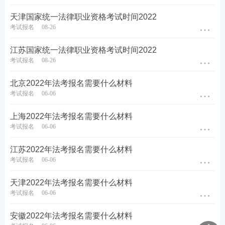
备考资料：【
免费领《内部讲义》包邮
】【
法考备考
天津国家统一法律职业资格考试时间2022
资料免费下载
】
考试报名
08-26
江苏国家统一法律职业资格考试时间2022
考试报名
08-26
北京2022年法考报名需要什么材料
考试报名
06-06
上海2022年法考报名需要什么材料
考试报名
06-06
江苏2022年法考报名需要什么材料
考试报名
06-06
天津2022年法考报名需要什么材料
考试报名
06-06
安徽2022年法考报名需要什么材料