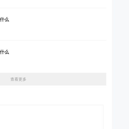
什么
什么
查看更多