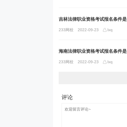
吉林法律职业资格考试报名条件是
233网校
2022-09-23
lxq
海南法律职业资格考试报名条件是
233网校
2022-09-23
lxq