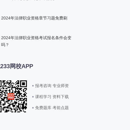
2024年法律职业资格章节习题免费刷
2024年法律职业资格考试报名条件会变
吗？
233网校APP
报考咨询 专业师资
课程学习 资料下载
免费题库 考前点题