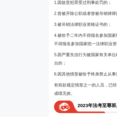
1.因故意犯罪受过刑事处罚的；
2.曾被开除公职或者曾被吊销律
3.被吊销法律职业资格证书的；
4.被给予二年内不得报名参加国
不得报名参加国家统一法律职业资
5.因严重失信行为被国家有关单
台的；
6.因其他情形被给予终身禁止从
有前款规定情形之一的人员，已经
成绩无效。
2023年法考至尊