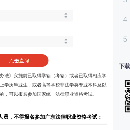
4
5
下载
办法》实施前已取得学籍（考籍）或者已取得相应学
上学历毕业生，或者高等学校非法学类专业本科及以
的，可以报名参加国家统一法律职业资格考试。
人员，不得报名参加广东法律职业资格考试：