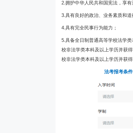
2.拥护中华人民共和国宪法，享
3.具有良好的政治、业务素质和道
4.具有完全民事行为能力；
5.具备全日制普通高等学校法学
校非法学类本科及以上学历并获得
校非法学类本科及以上学历并获得
法考报考条件