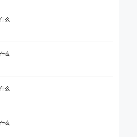
什么
什么
什么
什么