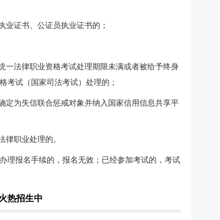
师执业证书、公证员执业证书的；
家统一法律职业资格考试处理期限未满或者被给予终身
格考试（国家司法考试）处理的；
位确定为失信联合惩戒对象并纳入国家信用信息共享平
事法律职业处理的。
办理报名手续的，报名无效；已经参加考试的，考试
班火热招生中