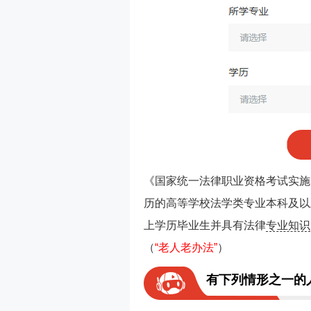
《国家统一法律职业资格考试实施
历的高等学校法学类专业本科及以
上学历毕业生并具有法律
专业知识
（
“老人老办法”
）
有下列情形之一的