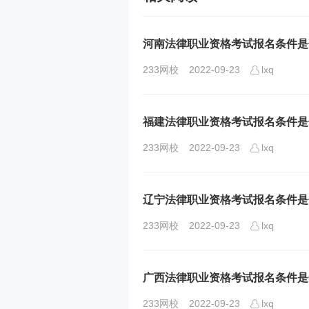
河南法律职业资格考试报名条件是
233网校
2022-09-23
lxq
福建法律职业资格考试报名条件是
233网校
2022-09-23
lxq
辽宁法律职业资格考试报名条件是
233网校
2022-09-23
lxq
广西法律职业资格考试报名条件是
233网校
2022-09-23
lxq