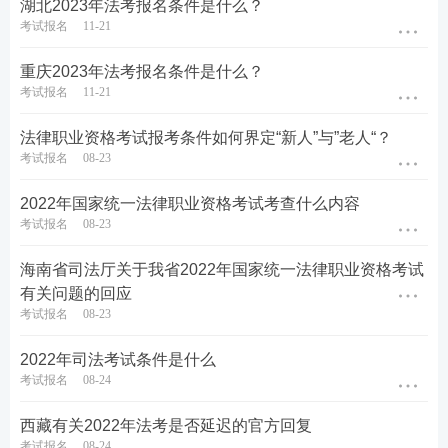
湖北2023年法考报名条件是什么？
考试报名
11-21
重庆2023年法考报名条件是什么？
考试报名
11-21
法律职业资格考试报考条件如何界定“新人”与”老人“？
考试报名
08-23
2022年国家统一法律职业资格考试考查什么内容
考试报名
08-23
海南省司法厅关于我省2022年国家统一法律职业资格考试
有关问题的回应
考试报名
08-23
2022年司法考试条件是什么
考试报名
08-24
西藏有关2022年法考是否延迟的官方回复
考试报名
08-24