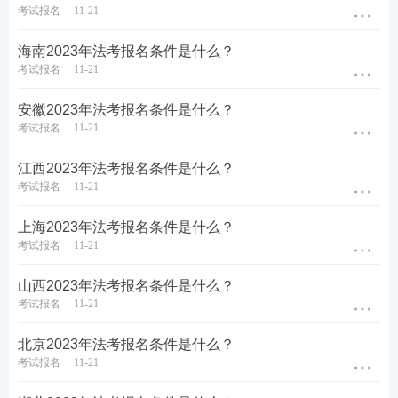
备考资料：
【
免费领《内部讲义》包邮
】【
资料免费
考试报名
11-21
下载
】
海南2023年法考报名条件是什么？
考试报名
11-21
安徽2023年法考报名条件是什么？
考试报名
11-21
江西2023年法考报名条件是什么？
考试报名
11-21
上海2023年法考报名条件是什么？
考试报名
11-21
山西2023年法考报名条件是什么？
考试报名
11-21
北京2023年法考报名条件是什么？
考试报名
11-21