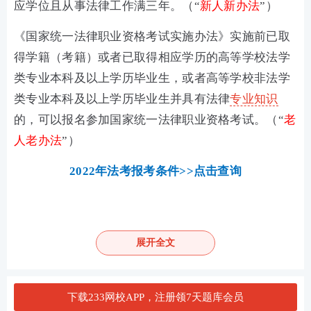
应学位且从事法律工作满三年。（“
新人新办法
”）
《国家统一法律职业资格考试实施办法》实施前已取
得学籍（考籍）或者已取得相应学历的高等学校法学
类专业本科及以上学历毕业生，或者高等学校非法学
类专业本科及以上学历毕业生并具有法律
专业知识
的，可以报名参加国家统一法律职业资格考试。（“
老
人老办法
”）
2022年法考报考条件>>点击查询
展开全文
下载233网校APP，注册领7天题库会员