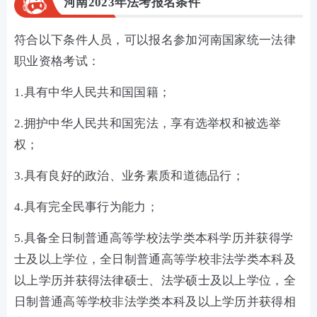
河南2023年法考报名条件
符合以下条件人员，可以报名参加河南国家统一法律
职业资格考试：
1.具有中华人民共和国国籍；
2.拥护中华人民共和国宪法，享有选举权和被选举
权；
3.具有良好的政治、业务素质和道德品行；
4.具有完全民事行为能力；
5.具备全日制普通高等学校法学类本科学历并获得学
士及以上学位，全日制普通高等学校非法学类本科及
以上学历并获得法律硕士、法学硕士及以上学位，全
日制普通高等学校非法学类本科及以上学历并获得相