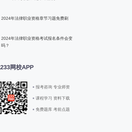
2024年法律职业资格章节习题免费刷
2024年法律职业资格考试报名条件会变
吗？
233网校APP
报考咨询 专业师资
课程学习 资料下载
免费题库 考前点题