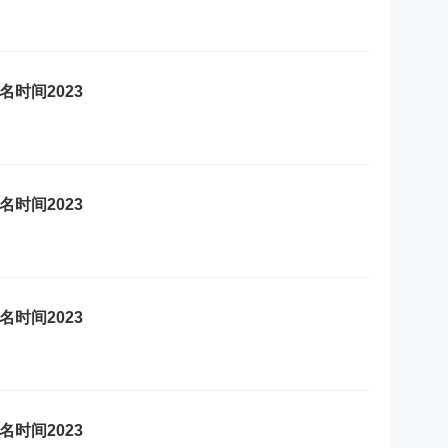
时间2023
时间2023
时间2023
时间2023