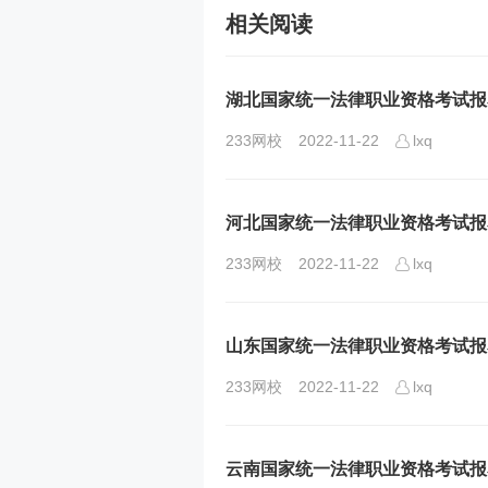
相关阅读
湖北国家统一法律职业资格考试报名
233网校
2022-11-22
lxq
河北国家统一法律职业资格考试报名
233网校
2022-11-22
lxq
山东国家统一法律职业资格考试报名
233网校
2022-11-22
lxq
云南国家统一法律职业资格考试报名