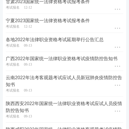
甘肃2023国家统一法律资格考试报考条件
考试报名
12-12
宁夏2023国家统一法律资格考试报考条件
考试报名
12-12
各地2022年法律职业资格考试延期举行公告汇总
考试报名
09-13
广西2022年国家统一法律职业资格考试疫情防控告知书
考试报名
09-13
云南2022年法考客观题考试应试人员新冠肺炎疫情防控告
知书
考试报名
09-13
陕西西安2022年国家统一法律职业资格考试应试人员疫情
防控告知书
考试报名
09-13