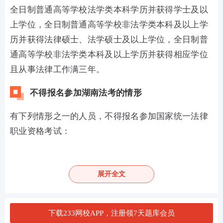
全日制普通高等学校法学类本科学历并获得学士及以
上学位，全日制普通高等学校非法学类本科及以上学
历并获得法律硕士、法学硕士及以上学位，全日制普
通高等学校非法学类本科及以上学历并获得相应学位
且从事法律工作满三年。
不得报名参加湖南法考的情形
有下列情形之一的人员，不得报名参加国家统一法律
职业资格考试：
1.因故意犯罪受过刑事处罚的；
2.曾被开除公职或者曾被吊销律师执业证书、公证员
展开全文
执业证书的；
3.被吊销法律职业资格证书的；
下载233网校APP，注册领7天题库会员