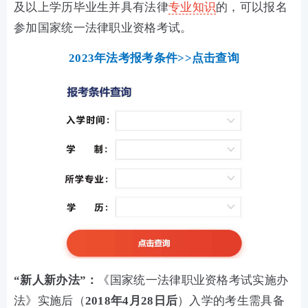
及以上学历毕业生并具有法律
专业知识
的，可以报名
参加国家统一法律职业资格考试。
2023年法考报考条件>>点击查询
“新人新办法”：
《国家统一法律职业资格考试实施办
法》实施后（
2018年4月28日后
）入学的考生需具备