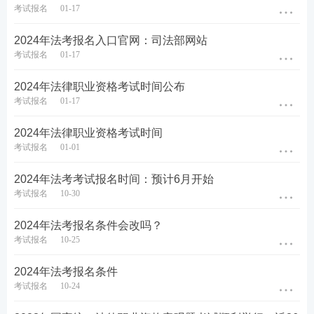
备考
资料
：
【
免费领《内部讲义》包邮
】【
资料免费
考试报名
01-17
下载
】
2024年法考报名入口官网：司法部网站
考试报名
01-17
2024年法律职业资格考试时间公布
考试报名
01-17
2024年法律职业资格考试时间
考试报名
01-01
2024年法考考试报名时间：预计6月开始
考试报名
10-30
2024年法考报名条件会改吗？
考试报名
10-25
2024年法考报名条件
考试报名
10-24