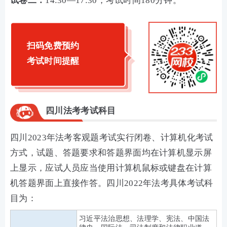
试卷二：
14:30—17:30，考试时间180分钟。
扫码免费预约
考试时间提醒
四川法考考试科目
四川2023年法考客观题考试实行闭卷、计算机化考试
方式，试题、答题要求和答题界面均在计算机显示屏
上显示，应试人员应当使用计算机鼠标或键盘在计算
机答题界面上直接作答。四川2022年法考具体考试科
目为：
习近平法治思想、法理学、宪法、中国法