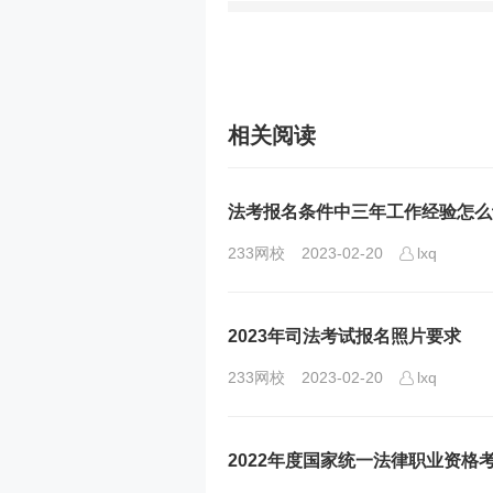
相关阅读
法考报名条件中三年工作经验怎么
233网校
2023-02-20
lxq
2023年司法考试报名照片要求
233网校
2023-02-20
lxq
2022年度国家统一法律职业资格