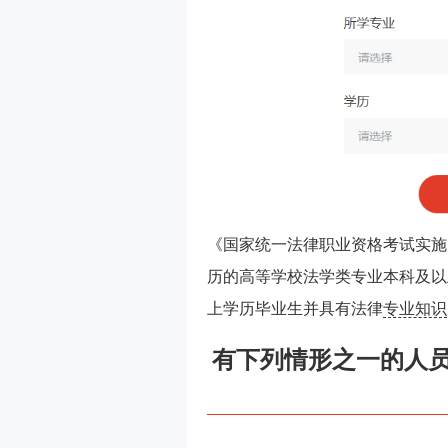
《国家统一法律职业资格考试实施
历的高等学校法学类专业本科及以
上学历毕业生并具有法律
专业知识
有下列情形之一的人