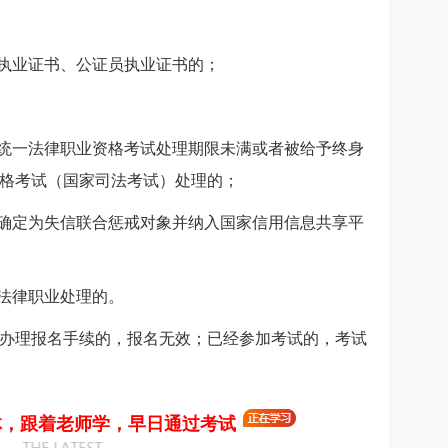
师执业证书、公证员执业证书的；
家统一法律职业资格考试处理期限未满或者被给予终身
格考试（国家司法考试）处理的；
位确定为失信联合惩戒对象并纳入国家信用信息共享平
事法律职业处理的。
办理报名手续的，报名无效；已经参加考试的，考试
体，跟着老师学，早日通过考试