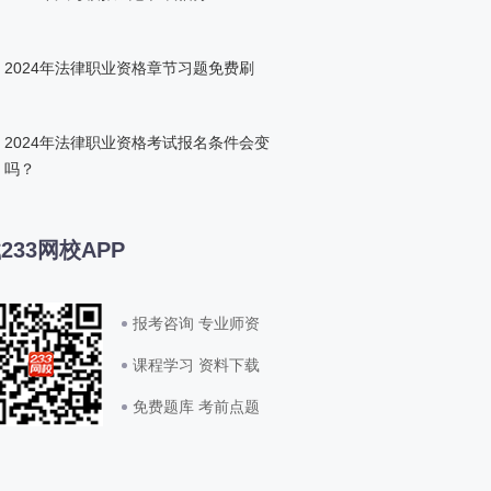
2024年法律职业资格章节习题免费刷
2024年法律职业资格考试报名条件会变
吗？
233网校APP
报考咨询 专业师资
课程学习 资料下载
免费题库 考前点题