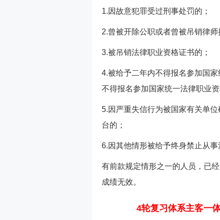
1.因故意犯罪受过刑事处罚的；
2.曾被开除公职或者曾被吊销律
3.被吊销法律职业资格证书的；
4.被给予二年内不得报名参加国
不得报名参加国家统一法律职业资
5.因严重失信行为被国家有关单
台的；
6.因其他情形被给予终身禁止从
有前款规定情形之一的人员，已经
成绩无效。
4轮复习体系主客一