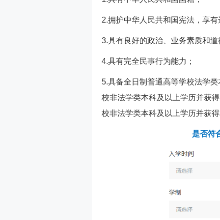
2.拥护中华人民共和国宪法，享
3.具有良好的政治、业务素质和道
4.具有完全民事行为能力；
5.具备全日制普通高等学校法学
校非法学类本科及以上学历并获得
校非法学类本科及以上学历并获得
是否符