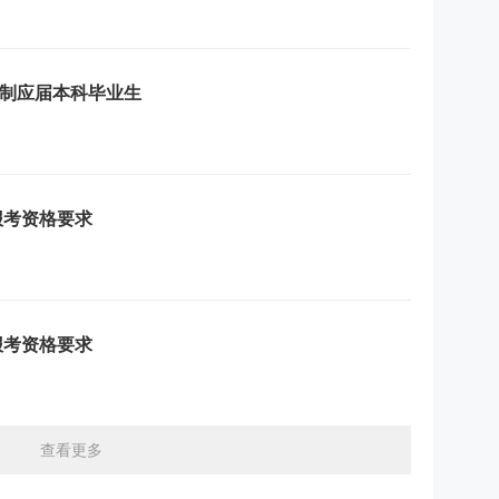
制应届本科毕业生
报考资格要求
报考资格要求
查看更多