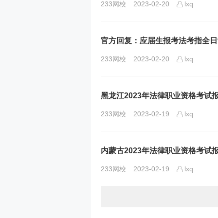
233网校
2023-02-20
lxq
官方回复：应届生报考法考指全日
233网校
2023-02-20
lxq
黑龙江2023年法律职业资格考试
233网校
2023-02-19
lxq
内蒙古2023年法律职业资格考试
233网校
2023-02-19
lxq