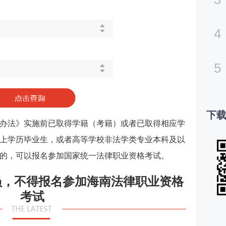
4
5
下载
办法》实施前已取得学籍（考籍）或者已取得相应学
上学历毕业生，或者高等学校非法学类专业本科及以
的，可以报名参加国家统一法律职业资格考试。
员，不得报名参加海南法律职业资格
考试