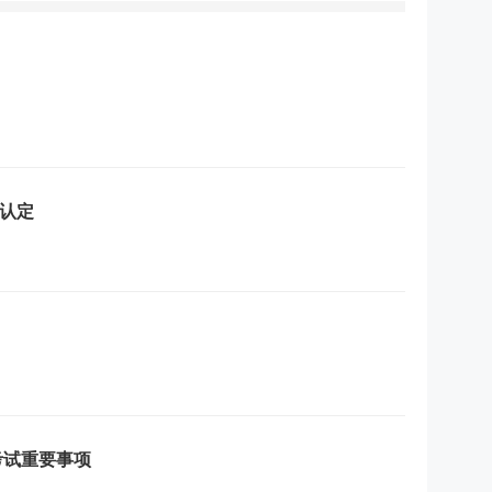
认定
考试重要事项