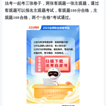
法考一起考三张卷子，两张客观题一张主观题，通过
客观题可以报名主观题考试，客观题180分合格，主
观题108合格，两个“合格”考试通过。