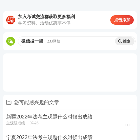
加入考试交流群获取更多福利
点击添加
学习资料、活动优惠享不停
微信搜一搜
233网校
您可能感兴趣的文章
新疆2022年法考主观题什么时候出成绩
主观题成绩
07-26
宁夏2022年法考主观题什么时候出成绩