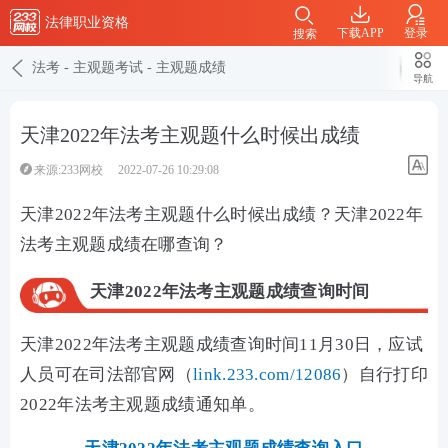
法律职业资格
下载APP
登录
搜索
法考
-
主观题考试
-
主观题成绩
导航
天津2022年法考主观题什么时候出成绩
来源:233网校
2022-07-26 10:29:08
天津2022年法考主观题什么时候出成绩？天津2022年
法考主观题成绩在哪查询？
天津2022年法考主观题成绩查询时间
天津2022年法考主观题成绩查询时间11月30日，应试
人员可在司法部官网（
link.233.com/12086
）自行打印
2022年法考主观题成绩通知单。