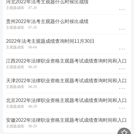
河北2022年法考主观题什么时候出成绩
主观题成绩
07-26
贵州2022年法考主观题什么时候出成绩
主观题成绩
07-26
2022年法考主观题成绩查询时间11月30日
主观题成绩
06-04
江西2022年法律职业资格主观题考试成绩查询时间和入口
主观题成绩
06-29
天津2022年法律职业资格主观题考试成绩查询时间和入口
主观题成绩
06-29
北京2022年法律职业资格主观题考试成绩查询时间和入口
主观题成绩
06-29
安徽2022年法律职业资格主观题考试成绩查询时间和入口
主观题成绩
06-29