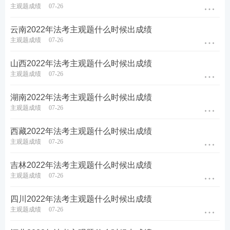
主观题成绩
07-26
云南2022年法考主观题什么时候出成绩
主观题成绩
07-26
山西2022年法考主观题什么时候出成绩
主观题成绩
07-26
湖南2022年法考主观题什么时候出成绩
主观题成绩
07-26
西藏2022年法考主观题什么时候出成绩
主观题成绩
07-26
吉林2022年法考主观题什么时候出成绩
主观题成绩
07-26
四川2022年法考主观题什么时候出成绩
主观题成绩
07-26