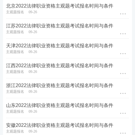
北京2022法律职业资格主观题考试报名时间与条件
主观题报名
09-26
江苏2022法律职业资格主观题考试报名时间与条件
主观题报名
09-26
天津2022法律职业资格主观题考试报名时间与条件
主观题报名
09-26
江西2022法律职业资格主观题考试报名时间与条件
主观题报名
09-26
浙江2022法律职业资格主观题考试报名时间与条件
主观题报名
09-26
山东2022法律职业资格主观题考试报名时间与条件
主观题报名
09-26
安徽2022法律职业资格主观题考试报名时间与条件
主观题报名
09-26