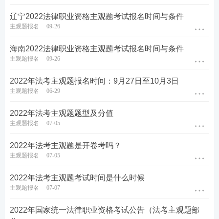
辽宁2022法律职业资格主观题考试报名时间与条件
主观题报名
09-26
海南2022法律职业资格主观题考试报名时间与条件
主观题报名
09-26
2022年法考主观题报名时间：9月27日至10月3日
主观题报名
06-29
2022年法考主观题题型及分值
主观题报名
07-05
2022年法考主观题是开卷考吗？
主观题报名
07-05
2022年法考主观题考试时间是什么时候
主观题报名
07-07
2022年国家统一法律职业资格考试公告（法考主观题部