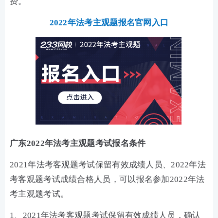
费。
2022年法考主观题报名官网入口
广东2022年法考主观题考试报名条件
2021年法考客观题考试保留有效成绩人员、2022年法
考客观题考试成绩合格人员，可以报名参加2022年法
考主观题考试。
1、2021年法考客观题考试保留有效成绩人员，确认