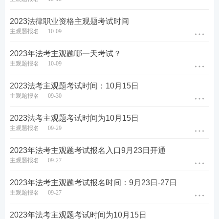
♥
4轮授课体系主客一体，跟着老师学，早日
通过考试♥
2023法律职业资格主观题考试时间
主观题报名
10-09
2023年法考主观题哪一天考试？
主观题报名
10-09
2023法考主观题考试时间：10月15日
主观题报名
09-30
2023法考主观题考试时间为10月15日
主观题报名
09-29
2023年法考主观题考试报名入口9月23日开通
主观题报名
09-27
2023年法考主观题考试报名时间：9月23日-27日
主观题报名
09-27
2023年法考主观题考试时间为10月15日