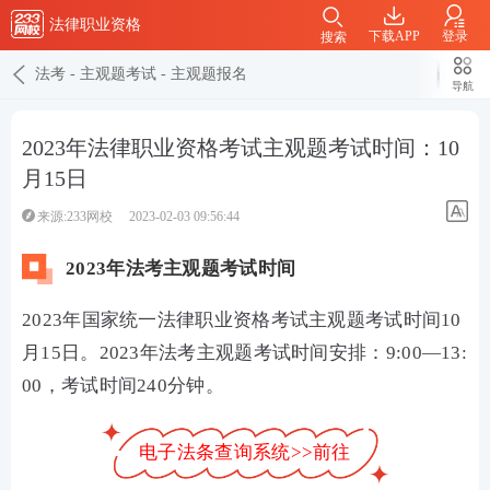
法律职业资格
下载APP
登录
搜索
法考
-
主观题考试
-
主观题报名
导航
2023年法律职业资格考试主观题考试时间：10
月15日
来源:233网校
2023-02-03 09:56:44
2023年法考主观题考试时间
2023年国家统一法律职业资格考试主观题考试时间10
月15日。2023年法考主观题考试时间安排：
9:00—13:
00，考试时间240分钟。
电子法条查询系统>>前往