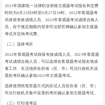
2023年国家统一法律职业资格主观题考试报名和交费
时间为9月23日8时至9月27日18时。2022年客观题考
试保留有效成绩人员、2023年客观题考试成绩合格人
员，应于规定期限内登录司法部官网确认参加主观题
考试并交纳考试费。
（二）选择考区
2022年客观题考试保留有效成绩人员、2023年客观题
考试成绩合格人员，可以选择在客观题考试报名地或
者工作、生活地所在的省（区、市）司法行政机关设
置的考区确认参加2023年主观题考试。
选择使用纸笔答题方式的应试人员应在省（区、市）
司法行政机关集中设置的考区确认参加主观题考试。
（三）打印准考证