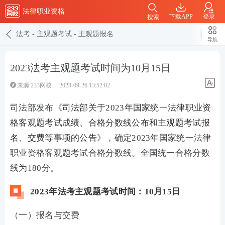
法律职业资格
下载APP
登录
搜索
法考
-
主观题考试
-
主观题报名
导航
2023法考主观题考试时间为10月15日
来源:233网校
2023-09-26 13:52:02
司法部发布《
司法部关于2023年国家统一法律职业资
格客观题考试成绩、合格分数线公布和主观题考试报
名、交费等事项的公告
》，确定2023年国家统一法律
职业资格客观题考试合格分数线。全国统一合格分数
线为180分。
2023年法考主观题考试时间：10月15日
（一）报名与交费