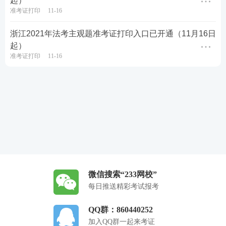
起）
准考证打印
11-16
浙江2021年法考主观题准考证打印入口已开通（11月16日
起）
准考证打印
11-16
微信搜索“233网校”
每日推送精彩考试报考
QQ群：860440252
加入QQ群一起来考证