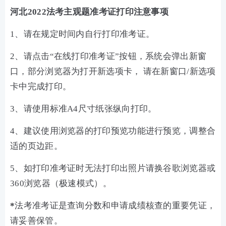
河北
2022法考主观题准考证打印注意事项
1、请在规定时间内自行打印准考证。
2、请点击“在线打印准考证”按钮，系统会弹出新窗
口，部分浏览器为打开新选项卡， 请在新窗口/新选项
卡中完成打印。
3、请使用标准A4尺寸纸张纵向打印。
4、建议使用浏览器的打印预览功能进行预览，调整合
适的页边距。
5、如打印准考证时无法打印出照片请换谷歌浏览器或
360浏览器（极速模式）。
*
法考准考证是查询分数和申请成绩核查的重要凭证，
请妥善保管。