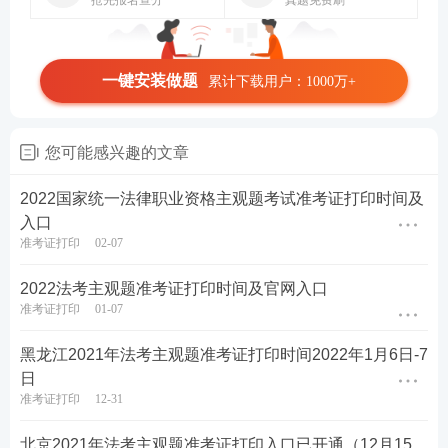
一键安装做题
累计下载用户：1000万+
您可能感兴趣的文章
2022国家统一法律职业资格主观题考试准考证打印时间及
入口
准考证打印
02-07
2022法考主观题准考证打印时间及官网入口
准考证打印
01-07
黑龙江2021年法考主观题准考证打印时间2022年1月6日-7
日
准考证打印
12-31
北京2021年法考主观题准考证打印入口已开通（12月15