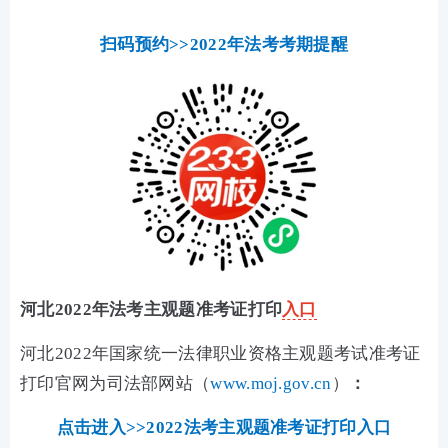
扫码预约>>2022年法考考期提醒
河北2022年法考主观题准考证打印
入口
河北2022年国家统一法律职业资格主观题考试准考证
打印官网为司法部网站（
www.moj.gov.cn
）
：
点击进入>>2022法考主观题准考证打印入口