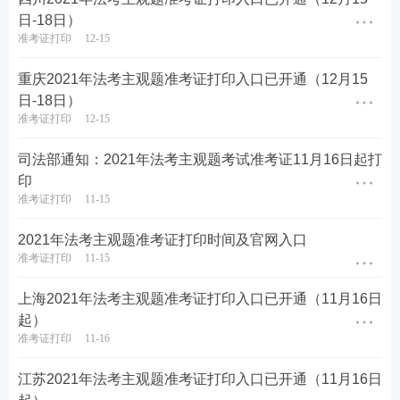
日-18日）
准考证打印
12-15
重庆2021年法考主观题准考证打印入口已开通（12月15
日-18日）
准考证打印
12-15
司法部通知：2021年法考主观题考试准考证11月16日起打
印
准考证打印
11-15
2021年法考主观题准考证打印时间及官网入口
准考证打印
11-15
上海2021年法考主观题准考证打印入口已开通（11月16日
起）
准考证打印
11-16
江苏2021年法考主观题准考证打印入口已开通（11月16日