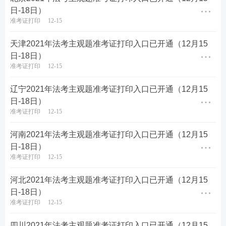
日-18日）
准考证打印
12-15
天津2021年法考主观题准考证打印入口已开通（12月15
日-18日）
准考证打印
12-15
辽宁2021年法考主观题准考证打印入口已开通（12月15
日-18日）
准考证打印
12-15
河南2021年法考主观题准考证打印入口已开通（12月15
日-18日）
准考证打印
12-15
河北2021年法考主观题准考证打印入口已开通（12月15
日-18日）
准考证打印
12-15
四川2021年法考主观题准考证打印入口已开通（12月15