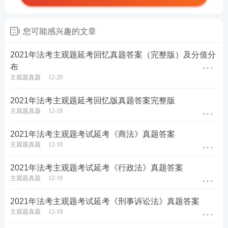
您可能感兴趣的文章
2021年法考主观题延考回忆真题答案（完整版）及分值分
布
主观题真题
12-20
2021年法考主观题延考回忆版真题答案完整版
主观题真题
12-19
2021年法考主观题考试延考《商法》真题答案
主观题真题
12-19
2021年法考主观题考试延考《行政法》真题答案
主观题真题
12-19
2021年法考主观题考试延考《刑事诉讼法》真题答案
主观题真题
12-19