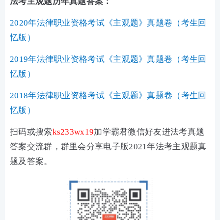
法考主观题历年真题答案：
2020年法律职业资格考试《主观题》真题卷（考生回
忆版）
2019年法律职业资格考试《主观题》真题卷（考生回
忆版）
2018年法律职业资格考试《主观题》真题卷（考生回
忆版）
扫码或搜索
ks233wx19
加学霸君微信好友进法考真题
答案交流群，群里会分享电子版2021年法考主观题真
题及答案。