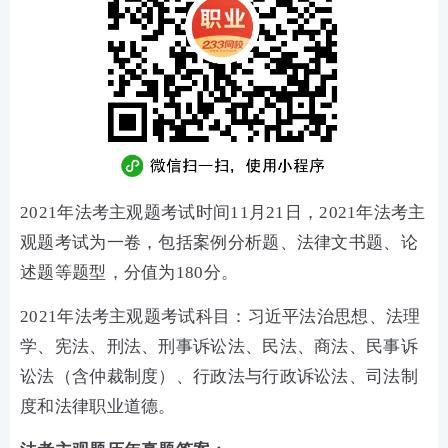
2021年法考主观题考试时间11月21日，2021年法考主
观题考试为一卷，包括案例分析题、法律文书题、论
述题等题型，分值为180分。
2021年法考主观题考试科目：习近平法治思想、法理
学、宪法、刑法、刑事诉讼法、民法、商法、民事诉
讼法（含仲裁制度）、行政法与行政诉讼法、司法制
度和法律职业道德。