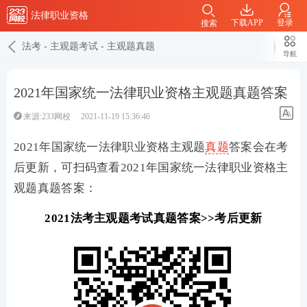
法律职业资格
下载APP
登录
搜索
法考
-
主观题考试
-
主观题真题
导航
2021年国家统一法律职业资格主观题真题答案
来源:233网校
2021-11-19 15:36:46
2021年国家统一法律职业资格主观题
真题
答案会在考
后更新，可扫码查看2021年国家统一法律职业资格主
观题真题答案：
2021法考主观题考试真题答案>>考后更新