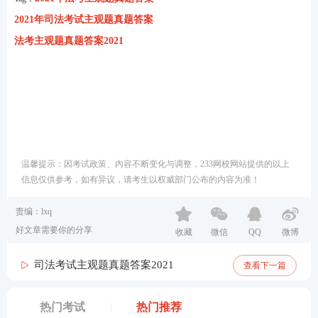
2021年司法考试主观题真题答案
法考主观题真题答案2021
温馨提示：因考试政策、内容不断变化与调整，233网校网站提供的以上
信息仅供参考，如有异议，请考生以权威部门公布的内容为准！
责编：lxq
好文章需要你的分享
收藏
微信
QQ
微博
司法考试主观题真题答案2021
查看下一篇
热门考试
热门推荐