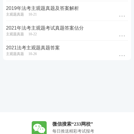
2019年法考主观题真题及答案解析
主观题真题
10-21
2021年法考主观题考试真题答案估分
主观题真题
10-22
2021法考主观题真题答案
主观题真题
10-26
微信搜索“233网校”
每日推送精彩考试报考