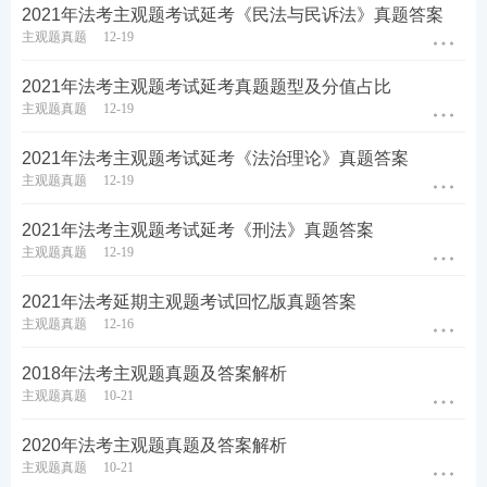
2021年法考主观题考试延考《民法与民诉法》真题答案
主观题真题
12-19
2021年法考主观题考试延考真题题型及分值占比
主观题真题
12-19
2021年法考主观题考试延考《法治理论》真题答案
主观题真题
12-19
2021年法考主观题考试延考《刑法》真题答案
主观题真题
12-19
2021年法考延期主观题考试回忆版真题答案
主观题真题
12-16
2018年法考主观题真题及答案解析
主观题真题
10-21
2020年法考主观题真题及答案解析
主观题真题
10-21