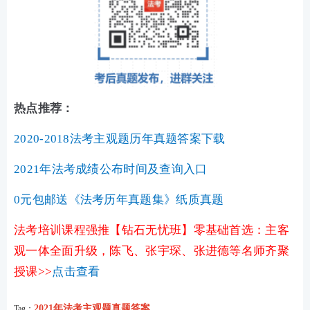
热点推荐：
2020-2018法考主观题历年真题答案下载
2021年法考成绩公布时间及查询入口
0元包邮送《法考历年真题集》纸质真题
法考培训课程强推【钻石无忧班】零基础首选：主客
观一体全面升级，陈飞、张宇琛、张进德等名师齐聚
授课>>
点击查看
2021年法考主观题真题答案
Tag：