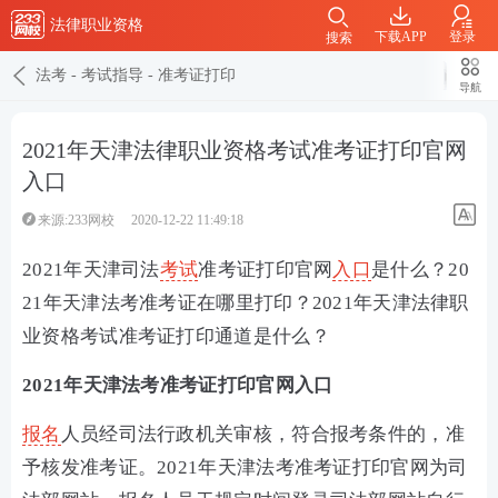
法律职业资格
下载APP
登录
搜索
法考
-
考试指导
-
准考证打印
导航
2021年天津法律职业资格考试准考证打印官网
入口
来源:233网校
2020-12-22 11:49:18
2021年天津司法
考试
准考证打印官网
入口
是什么？20
21年天津法考准考证在哪里打印？2021年天津法律职
业资格考试准考证打印通道是什么？
2021年天津法考准考证打印官网入口
报名
人员经司法行政机关审核，符合报考条件的，准
予核发准考证。2021年天津法考准考证打印官网为司