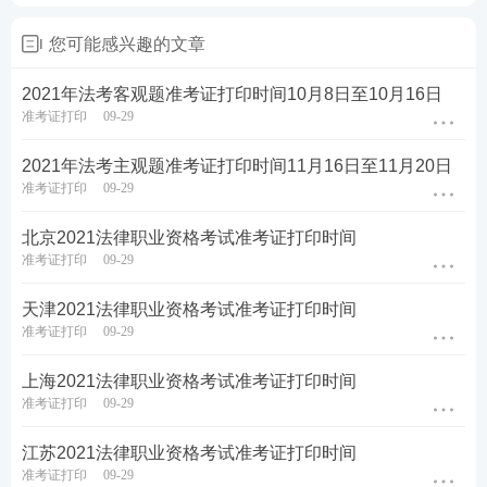
您可能感兴趣的文章
2021年法考客观题准考证打印时间10月8日至10月16日
准考证打印
09-29
2021年法考主观题准考证打印时间11月16日至11月20日
准考证打印
09-29
北京2021法律职业资格考试准考证打印时间
准考证打印
09-29
天津2021法律职业资格考试准考证打印时间
准考证打印
09-29
上海2021法律职业资格考试准考证打印时间
准考证打印
09-29
江苏2021法律职业资格考试准考证打印时间
准考证打印
09-29