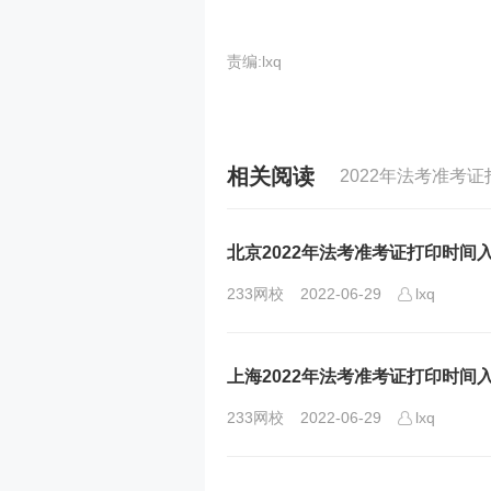
责编:lxq
相关阅读
2022年法考准考
北京2022年法考准考证打印时间
233网校
2022-06-29
lxq
上海2022年法考准考证打印时间
233网校
2022-06-29
lxq