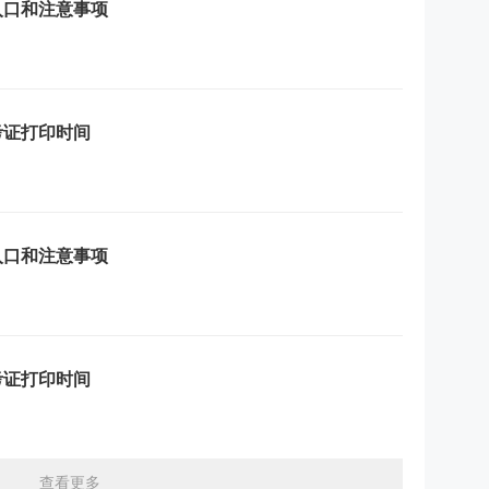
入口和注意事项
考证打印时间
入口和注意事项
考证打印时间
查看更多