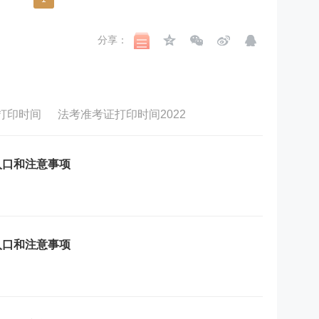
分享：
证打印时间
法考准考证打印时间2022
入口和注意事项
入口和注意事项