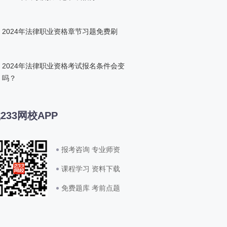
2024年法律职业资格章节习题免费刷
2024年法律职业资格考试报名条件会变
吗？
233网校APP
报考咨询 专业师资
课程学习 资料下载
免费题库 考前点题