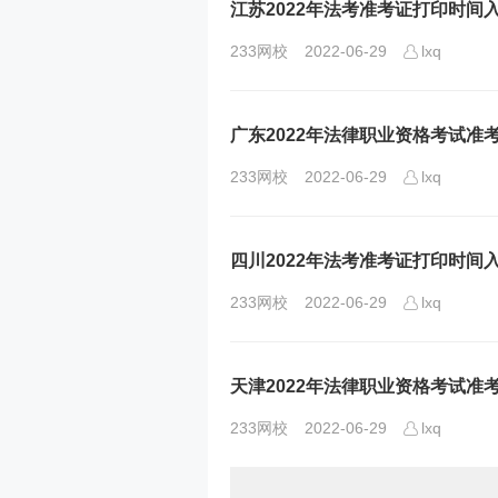
江苏2022年法考准考证打印时间
233网校
2022-06-29
lxq
广东2022年法律职业资格考试准
233网校
2022-06-29
lxq
四川2022年法考准考证打印时间
233网校
2022-06-29
lxq
天津2022年法律职业资格考试准
233网校
2022-06-29
lxq