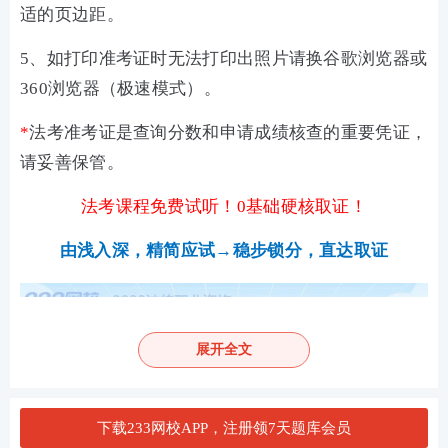
适的页边距。
5、如打印准考证时无法打印出照片请换谷歌浏览器或
360浏览器（极速模式）。
*
法考准考证是查询分数和申请成绩核查的重要凭证，
请妥善保管。
法考课程免费试听！0基础硬核取证！
由浅入深，精简应试→稳步锁分，直达取证
展开全文
下载233网校APP，注册领7天题库会员