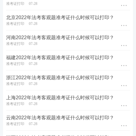
准考证打印
07-28
北京2022年法考客观题准考证什么时候可以打印？
准考证打印
07-28
河南2022年法考客观题准考证什么时候可以打印？
准考证打印
07-28
福建2022年法考客观题准考证什么时候可以打印？
准考证打印
07-28
浙江2022年法考客观题准考证什么时候可以打印？
准考证打印
07-28
上海2022年法考客观题准考证什么时候可以打印？
准考证打印
07-28
云南2022年法考客观题准考证什么时候可以打印？
准考证打印
07-28