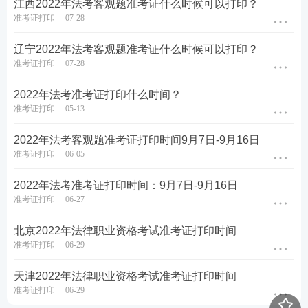
江西2022年法考客观题准考证什么时候可以打印？
准考证打印
07-28
辽宁2022年法考客观题准考证什么时候可以打印？
准考证打印
07-28
2022年法考准考证打印什么时间？
准考证打印
05-13
2022年法考客观题准考证打印时间9月7日-9月16日
准考证打印
06-05
2022年法考准考证打印时间：9月7日-9月16日
准考证打印
06-27
北京2022年法律职业资格考试准考证打印时间
准考证打印
06-29
天津2022年法律职业资格考试准考证打印时间
准考证打印
06-29