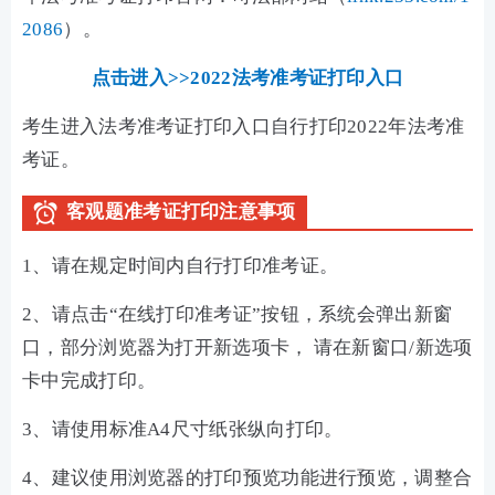
2086
）。
点击进入>>2022法考准考证打印入口
考生进入法考准考证打印入口自行打印2022年法考准
考证。
客观题准考证打印注意事项
1、请在规定时间内自行打印准考证。
2、请点击“在线打印准考证”按钮，系统会弹出新窗
口，部分浏览器为打开新选项卡， 请在新窗口/新选项
卡中完成打印。
3、请使用标准A4尺寸纸张纵向打印。
4、建议使用浏览器的打印预览功能进行预览，调整合