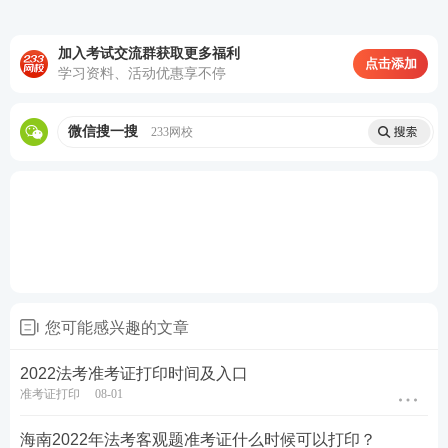
加入考试交流群获取更多福利
点击添加
学习资料、活动优惠享不停
微信搜一搜
233网校
您可能感兴趣的文章
2022法考准考证打印时间及入口
准考证打印
08-01
海南2022年法考客观题准考证什么时候可以打印？