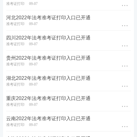
准考证打印
09-07
河北2022年法考准考证打印入口已开通
准考证打印
09-07
四川2022年法考准考证打印入口已开通
准考证打印
09-07
贵州2022年法考准考证打印入口已开通
准考证打印
09-07
湖北2022年法考准考证打印入口已开通
准考证打印
09-07
重庆2022年法考准考证打印入口已开通
准考证打印
09-07
云南2022年法考准考证打印入口已开通
准考证打印
09-07