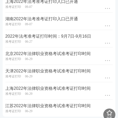
上海2022年法考准考证打印入口已开通
准考证打印
09-07
湖南2022年法考准考证打印入口已开通
准考证打印
09-07
2022年法考准考证打印时间：9月7日-9月16日
准考证打印
06-27
北京2022年法律职业资格考试准考证打印时间
准考证打印
06-29
天津2022年法律职业资格考试准考证打印时间
准考证打印
06-29
上海2022年法律职业资格考试准考证打印时间
准考证打印
06-29
江苏2022年法律职业资格考试准考证打印时间
准考证打印
06-29
收藏