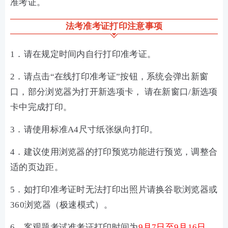
准考证。
法考准考证打印注意事项
1．请在规定时间内自行打印准考证。
2．请点击“在线打印准考证”按钮，系统会弹出新窗
口，部分浏览器为打开新选项卡， 请在新窗口/新选项
卡中完成打印。
3．请使用标准A4尺寸纸张纵向打印。
4．建议使用浏览器的打印预览功能进行预览，调整合
适的页边距。
5．如打印准考证时无法打印出照片请换谷歌浏览器或
360浏览器（极速模式）。
6．客观题考试准考证打印时间为
9月7日至9月16日。