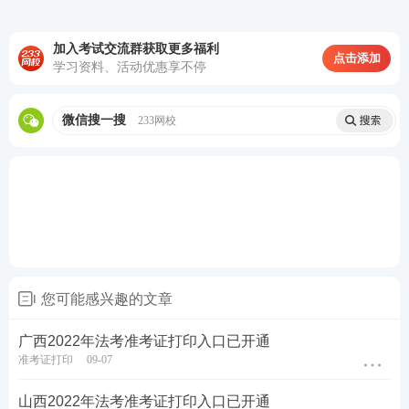
加入考试交流群获取更多福利
点击添加
学习资料、活动优惠享不停
微信搜一搜
233网校
您可能感兴趣的文章
广西2022年法考准考证打印入口已开通
准考证打印
09-07
山西2022年法考准考证打印入口已开通