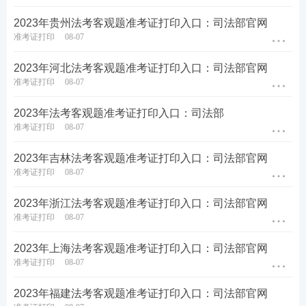
2023年贵州法考客观题准考证打印入口：司法部官网
准考证打印
08-07
2023年河北法考客观题准考证打印入口：司法部官网
准考证打印
08-07
2023年法考客观题准考证打印入口：司法部
准考证打印
08-07
2023年吉林法考客观题准考证打印入口：司法部官网
准考证打印
08-07
2023年浙江法考客观题准考证打印入口：司法部官网
准考证打印
08-07
2023年上海法考客观题准考证打印入口：司法部官网
准考证打印
08-07
2023年福建法考客观题准考证打印入口：司法部官网