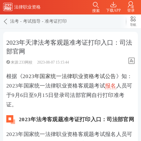
法律职业资格
下载APP
登录
搜索
法考
-
考试指导
-
准考证打印
导航
2023年天津法考客观题准考证打印入口：司法
部官网
来源:233网校
2023-08-07 15:15:44
根据《
2023年国家统一法律职业资格考试公告
》知：
2023年国家统一法律职业资格客观题考试
报名
人员可
于9月6日至9月15日登录司法部官网自行打印准考
证。
2023年法考客观题准考证打印入口：司法部官网
2023年国家统一法律职业资格客观题考试报名人员可