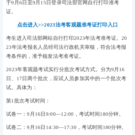
于9月6日至9月15日登录司法部官网自行打印准考
证。
点击进入>>2023法考客观题准考证打印入口
考生进入司法部网站自行打印2023年法考准考证。20
23年法考报名人员经司法行政机关审核，符合法考报
考条件的，准予核发法考准考证。
2023年客观题考试实行分批次考试方式。分为9月16
日、17日两个批次，应试人员参加其中的一个批次考
试。具体为：
第1批次考试时间：
试卷一：9月16日9:00—12:00，考试时间180分钟。
试卷二：9月16日14:30—17:30，考试时间180分钟。