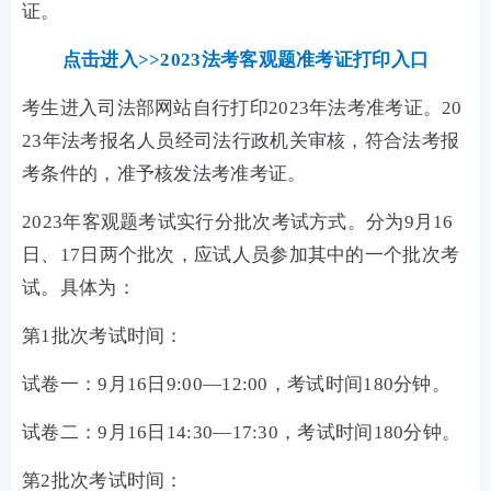
证。
点击进入>>2023法考客观题准考证打印入口
考生进入司法部网站自行打印2023年法考准考证。20
23年法考报名人员经司法行政机关审核，符合法考报
考条件的，准予核发法考准考证。
2023年客观题考试实行分批次考试方式。分为9月16
日、17日两个批次，应试人员参加其中的一个批次考
试。具体为：
第1批次考试时间：
试卷一：9月16日9:00—12:00，考试时间180分钟。
试卷二：9月16日14:30—17:30，考试时间180分钟。
第2批次考试时间：