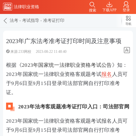
法律职业资格
下载APP
登录
搜索
法考
-
考试指导
-
准考证打印
导航
2023年广东法考准考证打印时间及注意事项
来源:233网校
2023-08-22 11:48:40
根据《
2023年国家统一法律职业资格考试公告
》知：
2023年国家统一法律职业资格客观题考试
报名
人员可
于9月6日至9月15日登录司法部官网自行打印准考
证。
2023年法考客观题准考证打印入口：司法部官网
2023年国家统一法律职业资格客观题考试报名人员可
于9月6日至9月15日登录司法部官网自行打印准考