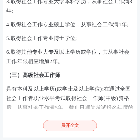
3.取得社会工作专业大学本科学历，从事社会工作满3
年;
4.取得社会工作专业硕士学位，从事社会工作满1年;
5.取得社会工作专业博士学位;
6.取得其他专业大专及以上学历或学位，其从事社会
工作年限相应增加2年。
（三）高级社会工作师
具有本科及以上学历(或学士及以上学位);在通过全国
社会工作者职业水平考试取得社会工作师(中级)资格
后，从事社会工作满5年，截止日期为考试报名年度的
当年年底。
展开全文
什么是从事社会工作？