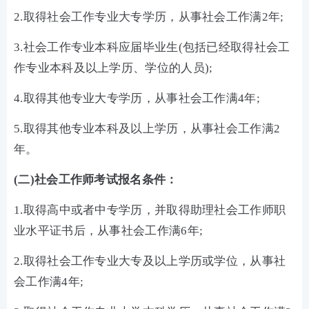
2.取得社会工作专业大专学历，从事社会工作满2年;
3.社会工作专业本科应届毕业生(包括已经取得社会工
作专业本科及以上学历、学位的人员);
4.取得其他专业大专学历，从事社会工作满4年;
5.取得其他专业本科及以上学历，从事社会工作满2
年。
(二)社会工作师考试报名条件：
1.取得高中或者中专学历，并取得助理社会工作师职
业水平证书后，从事社会工作满6年;
2.取得社会工作专业大专及以上学历或学位，从事社
会工作满4年;