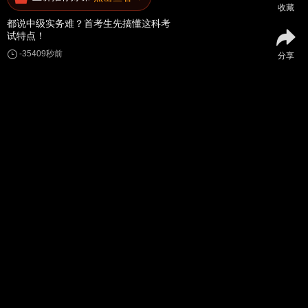
收藏
都说中级实务难？首考生先搞懂这科考
试特点！
-35409秒前
分享
233网社会工作者授课老师-刘战旗介绍
次播放 · 2025-12-04 14:09:00
0