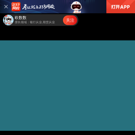
欧数数
关注
擅长领域：银行从业,期货从业