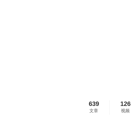
639
126
文章
视频