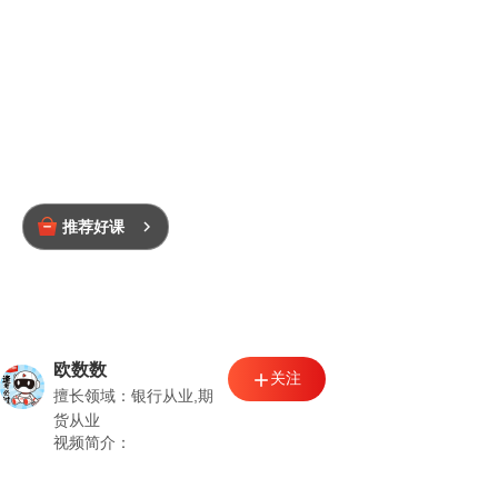
推荐好课
欧数数
关注
擅长领域：银行从业,期
货从业
视频简介：