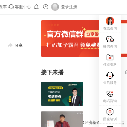
课车
客服中心
登录
|
注册
在线咨询
分享
微信咨询
领取资料
接下来播
售后服务
电话咨询
团企培训
郑伟老师深度解析：中级经济基础科目考试特点