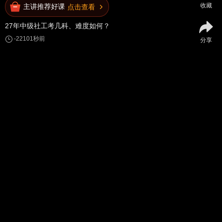
收藏
主讲推荐好课
点击查看
27年中级社工考几科、难度如何？
-22101秒前
分享
27年社会工作者考试科普，新手入门必看
次播放 · 2026-06-18 17:46:12
0