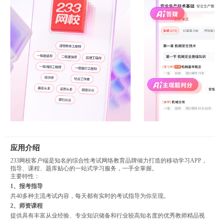
应用介绍
233网校客户端是知名的综合性考试网络教育品牌倾力打造的移动学习APP，
指导、课程、题库贴心的一站式学习服务，一手全掌握。
主要特性：
1、报考指导
共40多种主流考试内容，每天都有实时的考试指导为你呈现。
2、师资课程
提供具有丰富从业经验、专业知识储备和行业较高知名度的优秀教师精品视