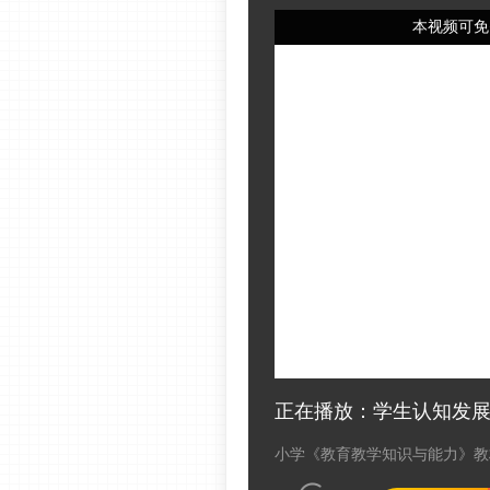
本视频可免
正在播放：学生认知发
小学《教育教学知识与能力》教