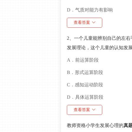
D．气质对能力有影响
查看答案
2、一个儿童能辨别自己的左右
发展理论，这个儿童的认知发展
A．前运算阶段
B．形式运算阶段
C．感知运动阶段
D．具体运算阶段
查看答案
教师资格小学生发展心理的
真