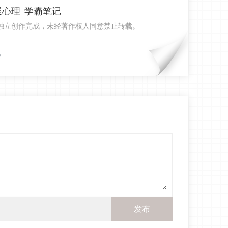
展心理
学霸笔记
xx独立创作完成，未经著作权人同意禁止转载。