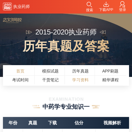
执业药师
下载APP
登录
搜索
2015-2020执业药师
历年真题及答案
首页
模拟试题
历年真题
APP刷题
考试时间
干货笔记
学习资料
精华课程
中药学专业知识一
年份
真题
下载
估分
视频解析