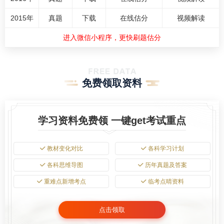
2015年
真题
下载
在线估分
视频解读
进入微信小程序，更快刷题估分
免费领取资料
学习资料免费领 一键get考试重点
教材变化对比
各科学习计划
各科思维导图
历年真题及答案
重难点新增考点
临考点晴资料
点击领取