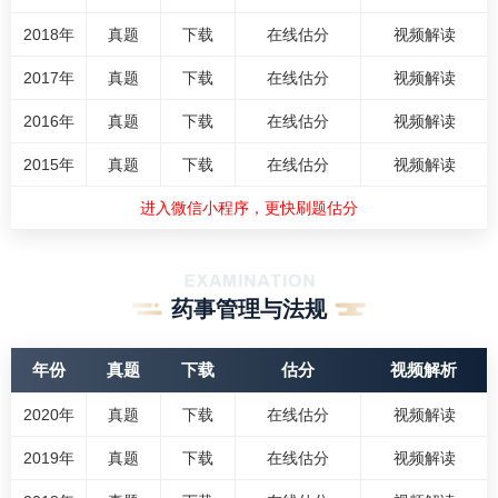
2018年
真题
下载
在线估分
视频解读
2017年
真题
下载
在线估分
视频解读
2016年
真题
下载
在线估分
视频解读
2015年
真题
下载
在线估分
视频解读
进入微信小程序，更快刷题估分
药事管理与法规
年份
真题
下载
估分
视频解析
2020年
真题
下载
在线估分
视频解读
2019年
真题
下载
在线估分
视频解读