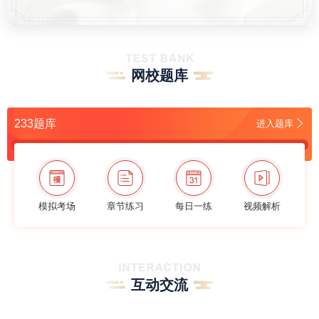
网校题库
233题库
进入题库
模拟考场
章节练习
每日一练
视频解析
互动交流