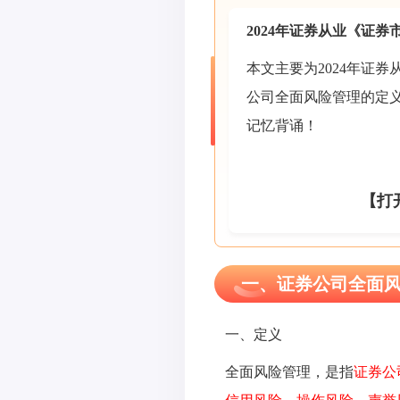
2024年证券从业《证
本文主要为2024年证
公司全面风险管理的定
记忆背诵！
【打
一、证券公司全面
一、定义
全面风险管理，是指
证券公