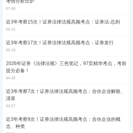
考情分析出炉
07-08
近3年考察15次！证券法律法规高频考点：证券法-总则
05-15
近3年考察17次！证券法律法规高频考点：证券发行
05-15
2026年证券《法律法规》三色笔记，97页精华考点，考前
提分必备！
04-28
近3年考察7次！证券法律法规高频考点：合伙企业解散、
清算
03-27
近3年考察9次！证券法律法规高频考点：合伙企业的概
念、种类