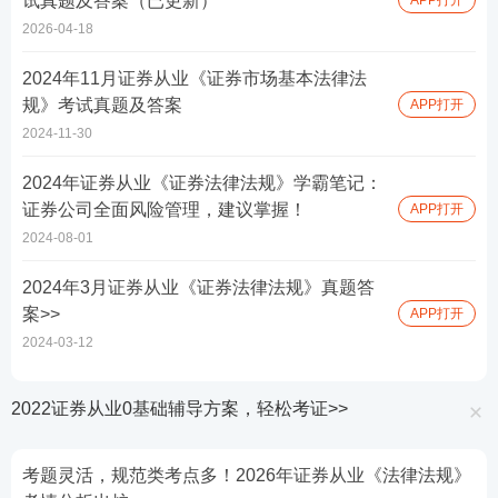
试真题及答案（已更新）
2026-04-18
2024年11月证券从业《证券市场基本法律法
规》考试真题及答案
APP打开
2024-11-30
2024年证券从业《证券法律法规》学霸笔记：
证券公司全面风险管理，建议掌握！
APP打开
2024-08-01
2024年3月证券从业《证券法律法规》真题答
案>>
APP打开
2024-03-12
2022证券从业0基础辅导方案，轻松考证>>
考题灵活，规范类考点多！2026年证券从业《法律法规》