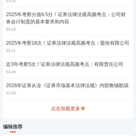
03-26
2025年考察分值6.5分！证券法律法规高频考点：公司财
务会计制度的基本要求和内容
03-18
2025年考察18次！证券法律法规高频考点：股份有限公司
03-11
近3年考察5次！证券法律法规高频考点：有限责任公司
03-06
2026年证券从业《证券市场基本法律法规》内部教辅勘误
12-04
点击加载更多
编辑推荐