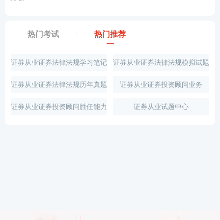
热门考试
热门推荐
证券从业证券法律法规学习笔记
证券从业证券法律法规模拟试题
证券从业证券法律法规历年真题
证券从业证券投资顾问业务
证券从业证券投资顾问胜任能力
证券从业试题中心
培训视频