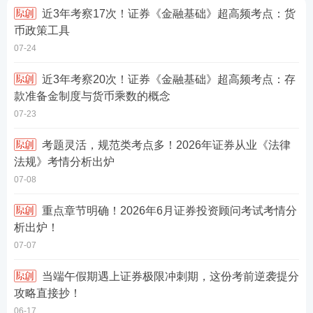
近3年考察17次！证券《金融基础》超高频考点：货
币政策工具
07-24
近3年考察20次！证券《金融基础》超高频考点：存
款准备金制度与货币乘数的概念
07-23
考题灵活，规范类考点多！2026年证券从业《法律
法规》考情分析出炉
07-08
重点章节明确！2026年6月证券投资顾问考试考情分
析出炉！
07-07
当端午假期遇上证券极限冲刺期，这份考前逆袭提分
攻略直接抄！
06-17