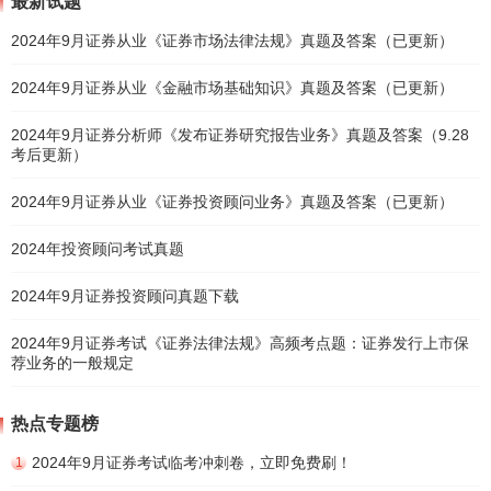
最新试题
2024年9月证券从业《证券市场法律法规》真题及答案（已更新）
2024年9月证券从业《金融市场基础知识》真题及答案（已更新）
2024年9月证券分析师《发布证券研究报告业务》真题及答案（9.28
考后更新）
2024年9月证券从业《证券投资顾问业务》真题及答案（已更新）
2024年投资顾问考试真题
2024年9月证券投资顾问真题下载
2024年9月证券考试《证券法律法规》高频考点题：证券发行上市保
荐业务的一般规定
热点专题榜
2024年9月证券考试临考冲刺卷，立即免费刷！
1