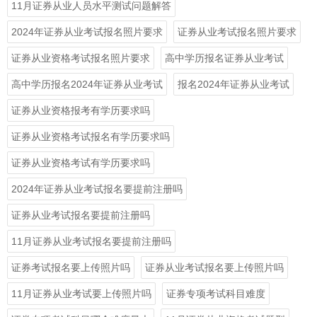
11月证券从业人员水平测试问题解答
2024年证券从业考试报名照片要求
证券从业考试报名照片要求
证券从业资格考试报名照片要求
高中学历报名证券从业考试
高中学历报名2024年证券从业考试
报名2024年证券从业考试
证券从业资格报考有学历要求吗
证券从业资格考试报名有学历要求吗
证券从业资格考试有学历要求吗
2024年证券从业考试报名要提前注册吗
证券从业考试报名要提前注册吗
11月证券从业考试报名要提前注册吗
证券考试报名要上传照片吗
证券从业考试报名要上传照片吗
11月证券从业考试要上传照片吗
证券专项考试科目难度