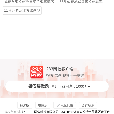
证券专项考试科目哪个难度最大
11月证券从业资格考试题型
11月证券从业考试题型
233网校客户端
报考,试题,视频一手掌握
一键安装做题
累计下载用户：1000万+
触屏版
电脑版
意见反馈
合作联系
版权所有©
长沙二三三网络科技有限公司(233.com) 湖南省长沙市芙蓉区定王台