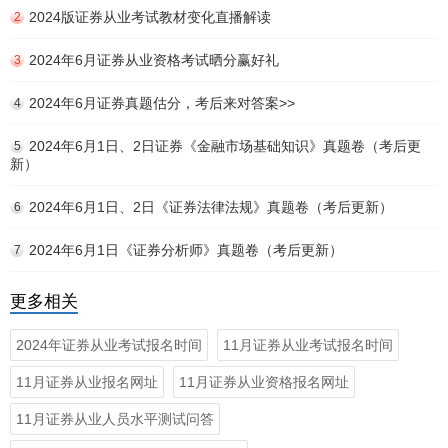
2024版证券从业考试教材变化直播解读
2
2024年6月证券从业资格考试晒分赢好礼
3
2024年6月证券真题估分，考后来对答案>>
4
2024年6月1日、2日证券《金融市场基础知识》真题卷（考后更
5
新）
2024年6月1日、2日《证券法律法规》真题卷（考后更新）
6
2024年6月1日《证券分析师》真题卷（考后更新）
7
更多相关
2024年证券从业考试报名时间
11月证券从业考试报名时间
11月证券从业报名网址
11月证券从业资格报名网址
11月证券从业人员水平测试问答