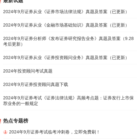
最新试题
2024年9月证券从业《证券市场法律法规》真题及答案（已更新）
2024年9月证券从业《金融市场基础知识》真题及答案（已更新）
2024年9月证券分析师《发布证券研究报告业务》真题及答案（9.28
考后更新）
2024年9月证券从业《证券投资顾问业务》真题及答案（已更新）
2024年投资顾问考试真题
2024年9月证券投资顾问真题下载
2024年9月证券考试《证券法律法规》高频考点题：证券发行上市保
荐业务的一般规定
热点专题榜
2024年9月证券考试临考冲刺卷，立即免费刷！
1