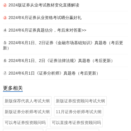
2024版证券从业考试教材变化直播解读
2
2024年6月证券从业资格考试晒分赢好礼
3
2024年6月证券真题估分，考后来对答案>>
4
2024年6月1日、2日证券《金融市场基础知识》真题卷（考后更
5
新）
2024年6月1日、2日《证券法律法规》真题卷（考后更新）
6
2024年6月1日《证券分析师》真题卷（考后更新）
7
更多相关
新版保荐代表人考试大纲
新版证券投资顾问考试大纲
新版证券分析师考试大纲
11月证券分析师考试大纲
可以考证券投资顾问吗
可以直接考证券投资顾问吗