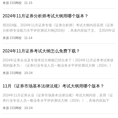
下文。【2024年证券备考资料包】【0元包邮领真题集】【...
来源 233网校
11-15
2024年11月证券分析师考试大纲用哪个版本？
用2024版。2024年11月证券专项《证券分析师》考试大纲内容采用《证券
分析师专业能力水平评价测试大纲(2024)》，具体内容如下文。【2024年证
券备考资料包】【免费领V题库会员】【答题闯关赢京东...
来源 233网校
11-14
2024年11月证券考试大纲怎么免费下载？
2024年证券从业及专项考试大纲都已经出来了！2024年11月证券考试将使
用的版本为：《证券行业专业人员一般业务水平评价测试大纲（2024）》
《证券投资顾问专业能力水平评价测试大纲(2024)》《证券...
来源 233网校
10-24
11月《证券市场基本法律法规》考试大纲用哪个版本？
2024年11月证券从业《证券市场基本法律法规》考试大纲内容，采用《证
券行业专业人员一般业务水平评价测试大纲（2024）》，具体内容如下
文。【2024年证券备考资料包】【免费领V题库会员】【答题闯关赢...
来源 233网校
10-24