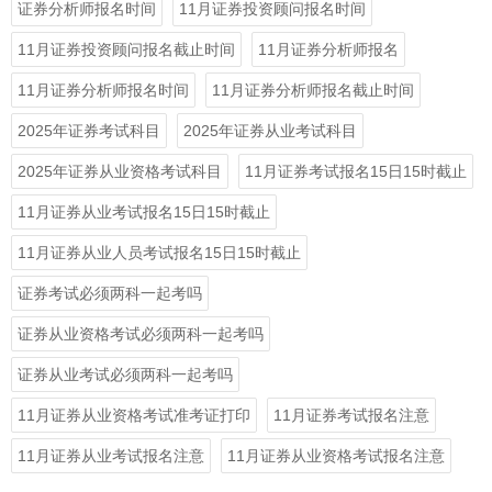
证券分析师报名时间
11月证券投资顾问报名时间
11月证券投资顾问报名截止时间
11月证券分析师报名
11月证券分析师报名时间
11月证券分析师报名截止时间
2025年证券考试科目
2025年证券从业考试科目
2025年证券从业资格考试科目
11月证券考试报名15日15时截止
11月证券从业考试报名15日15时截止
11月证券从业人员考试报名15日15时截止
证券考试必须两科一起考吗
证券从业资格考试必须两科一起考吗
证券从业考试必须两科一起考吗
11月证券从业资格考试准考证打印
11月证券考试报名注意
11月证券从业考试报名注意
11月证券从业资格考试报名注意