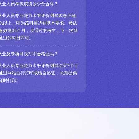
从业人员考试成绩多少分合格？
从业人员专业能力水平评价测试试卷正确
0%以上，即为该科目达到基本要求。考试
有效期36个月，没通过的考生，下一次继
通过的科目即可。
从业及专项可以打印合格证吗？
从业人员专业能力水平评价测试结束7个工
通过网站自行打印成绩合格证，长期提供
随时打印。