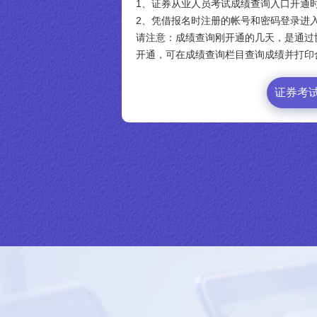
1、证券从业人员考试成绩查询入口开通
2、凭借报名时注册的帐号和密码登录进
请注意：成绩查询刚开通的几天，是通过
开通，可在成绩查询栏目查询成绩并打印
证券考试