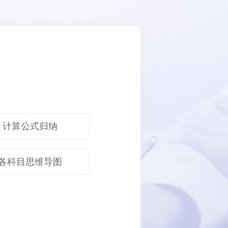
计算公式归纳
各科目思维导图