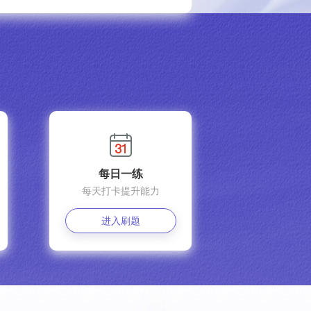
每日一练
每天打卡提升能力
进入刷题