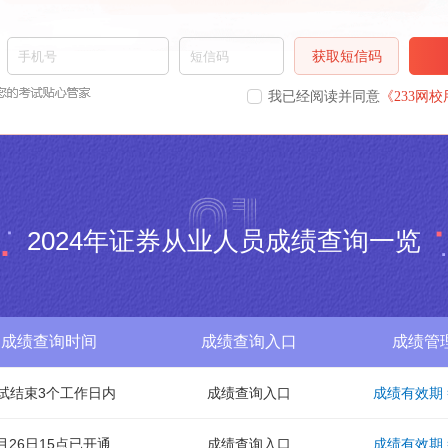
获取短信码
我已经阅读并同意
《233网
2024年证券从业人员成绩查询一览
成绩查询时间
成绩查询入口
成绩管
试结束3个工作日内
成绩查询入口
成绩有效期
月26日15点已开通
成绩查询入口
成绩有效期