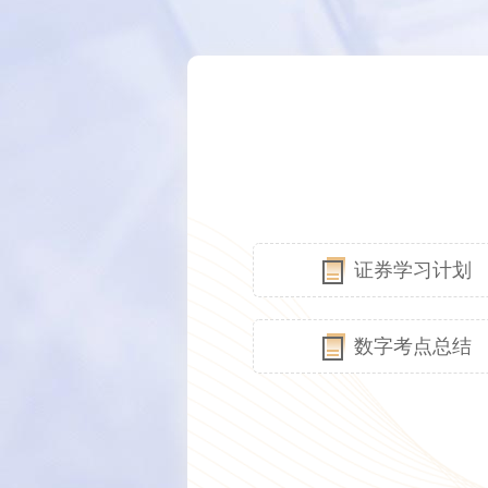
证券学习计划
数字考点总结