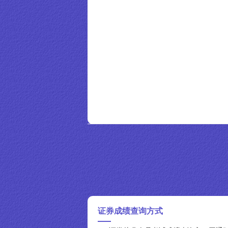
证券成绩查询方式