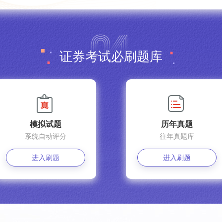
证券考试必刷题库
模拟试题
历年真题
系统自动评分
往年真题库
进入刷题
进入刷题