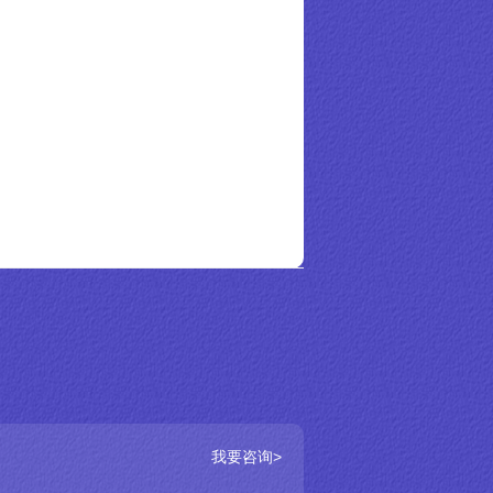
我要咨询>