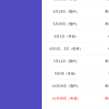
4月18日（预约）
考
5月20日（预约）
考
6月1日（专场）
6月1日、2日（统考）
7月11日（预约）
考
9月28（专场）
10月26日（预约）
考
11月30日（专场）
考