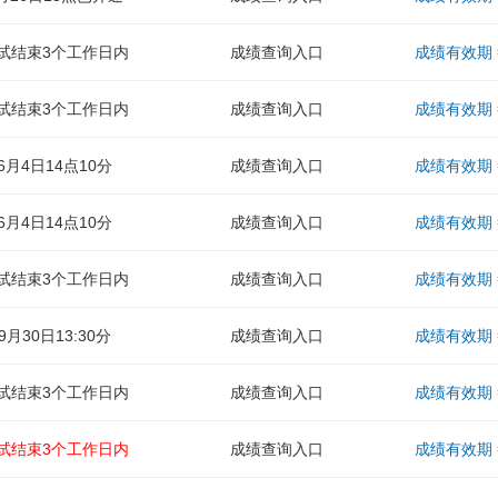
试结束3个工作日内
成绩查询入口
成绩有效期
试结束3个工作日内
成绩查询入口
成绩有效期
6月4日14点10分
成绩查询入口
成绩有效期
6月4日14点10分
成绩查询入口
成绩有效期
试结束3个工作日内
成绩查询入口
成绩有效期
9月30日13:30分
成绩查询入口
成绩有效期
试结束3个工作日内
成绩查询入口
成绩有效期
试结束3个工作日内
成绩查询入口
成绩有效期