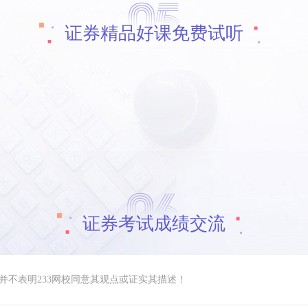
证券精品好课免费试听
证券考试成绩交流