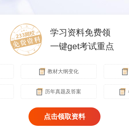
学习资料免费领
一键get考试重点
教材大纲变化
历年真题及答案
点击领取资料