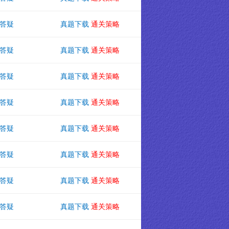
答疑
真题下载
通关策略
答疑
真题下载
通关策略
答疑
真题下载
通关策略
答疑
真题下载
通关策略
答疑
真题下载
通关策略
答疑
真题下载
通关策略
答疑
真题下载
通关策略
答疑
真题下载
通关策略