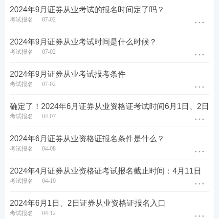
2024年9月证券从业考试的报名时间定了吗？
考试报名
07-02
2024年9月证券从业考试时间是什么时候？
考试报名
07-02
2024年9月证券从业考试报考条件
考试报名
07-02
确定了！2024年6月证券从业资格证考试时间6月1日、2日
考试报名
04-07
2024年6月证券从业资格证报名条件是什么？
考试报名
04-08
2024年4月证券从业资格证考试报名截止时间：4月11日
考试报名
04-10
2024年6月1日、2日证券从业资格证报名入口
考试报名
04-12