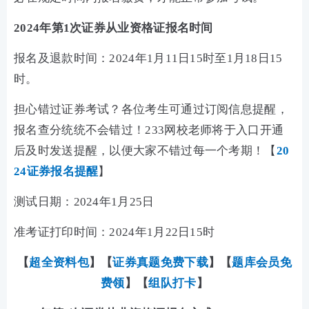
2024年第1次证券从业资格证报名时间
报名及退款时间：2024年1月11日15时至1月18日15
时。
担心错过证券考试？各位考生可通过订阅信息提醒，
报名查分统统不会错过！233网校老师将于入口开通
后及时发送提醒，以便大家不错过每一个考期！【
20
24证券报名提醒
】
测试日期：2024年1月25日
准考证打印时间：2024年1月22日15时
【
超全资料包
】【
证券真题免费下载
】
【
题库会员免
费领
】【
组队打卡
】