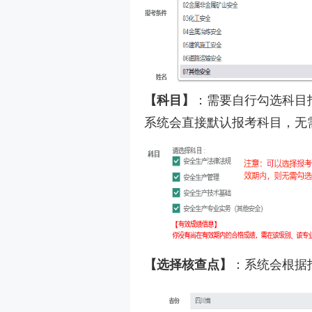
【科目】
：需要自行勾选科目
系统会直接默认报考科目，无
【选择核查点】
：系统会根据