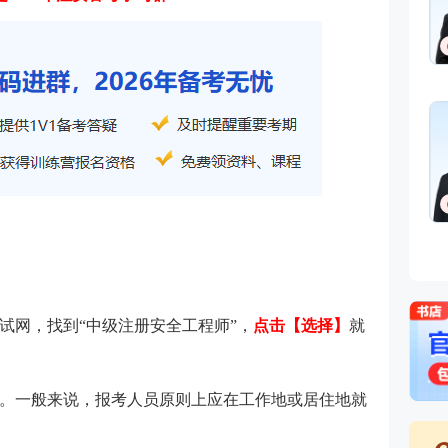
试网，找到“中级注册安全工程师”，
点击【选择】
就
。一般来说，报考人员原则上应在工作地或居住地就