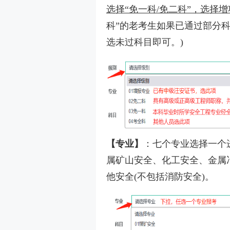
选择“免一科/免二科”，选择增
科”的老考生如果已通过部分科
选未过科目即可。)
【专业】
：七个专业选择一个
属矿山安全、化工安全、金属
他安全(不包括消防安全)。