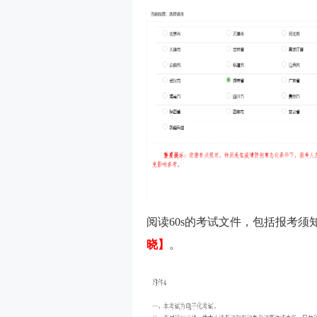
阅读60s的考试文件，包括报考
晓】
。