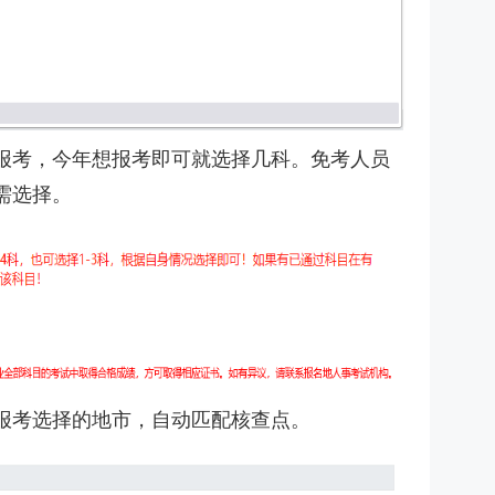
报考，今年想报考即可就选择几科。免考人员
需选择。
报考选择的地市，自动匹配核查点。