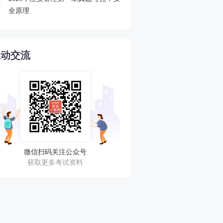
4
全原理
不错过任何考期！
互动交流
微信扫码关注公众号
获取更多考试资料