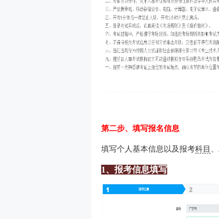
第二步、填写报名信息
填写个人基本信息以及报考
科目
、
1、报考信息填写