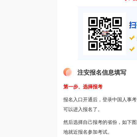
注安报名信息填写
第一步、选择报考
报名入口开通后，登录中国人事考
可以进入报名了。
然后选择自己报考的省份，如下图
地就近报名参加考试。