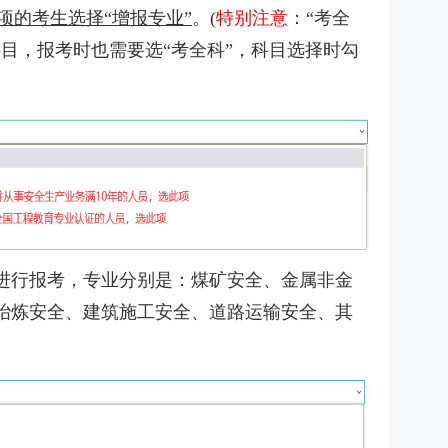
项的考生选择“增报专业”
。(
特别注意
：“考全
目，报考时也需要选“考全科”，科目选择时勾
进行报考，专业分别是：煤矿安全、金属非金
冶炼安全、建筑施工安全、道路运输安全、其