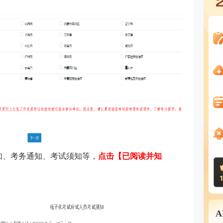
须知、考务通知、考试须知等，
点击【已阅读并知