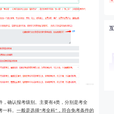
4
件，确认报考级别。主要有4类，分别是考全
考一科。
一般是选择“考全科”，符合免考条件的