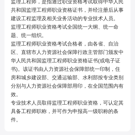
监理工程师，是指通过职业资格考试取得中华人民
共和国监理工程师职业资格证书，并经注册后从事
建设工程监理及相关业务活动的专业技术人员。
监理工程师职业资格考试全国统一大纲、统一命
题、统一组织。
监理工程师职业资格考试合格者，由各省、自治
区、直辖市人力资源社会保障行政主管部门颁发中
华人民共和国监理工程师职业资格证书(或电子证
书)。该证书由人力资源社会保障部统一印制，住
房和城乡建设部、交通运输部、水利部按专业类别
分别与人力资源社会保障部用印，在全国范围内有
效。
专业技术人员取得监理工程师职业资格，可认定其
具备工程师职称，并可作为申报高一级职称的条
件。