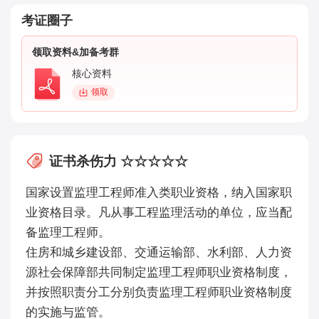
考证圈子
领取资料&加备考群
核心资料
领取
证书杀伤力 ☆☆☆☆☆
国家设置监理工程师准入类职业资格，纳入国家职
业资格目录。凡从事工程监理活动的单位，应当配
备监理工程师。
住房和城乡建设部、交通运输部、水利部、人力资
源社会保障部共同制定监理工程师职业资格制度，
并按照职责分工分别负责监理工程师职业资格制度
的实施与监管。