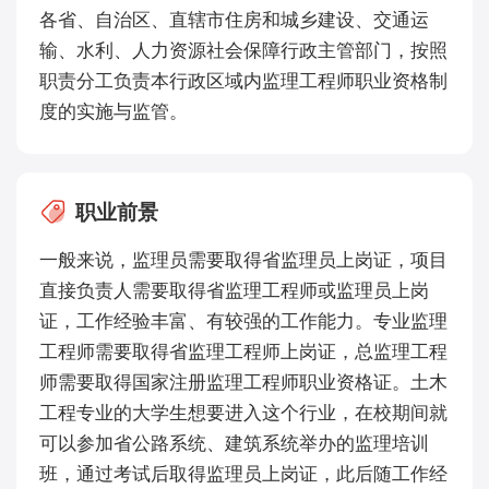
各省、自治区、直辖市住房和城乡建设、交通运
输、水利、人力资源社会保障行政主管部门，按照
职责分工负责本行政区域内监理工程师职业资格制
度的实施与监管。
职业前景
一般来说，监理员需要取得省监理员上岗证，项目
直接负责人需要取得省监理工程师或监理员上岗
证，工作经验丰富、有较强的工作能力。专业监理
工程师需要取得省监理工程师上岗证，总监理工程
师需要取得国家注册监理工程师职业资格证。土木
工程专业的大学生想要进入这个行业，在校期间就
可以参加省公路系统、建筑系统举办的监理培训
班，通过考试后取得监理员上岗证，此后随工作经