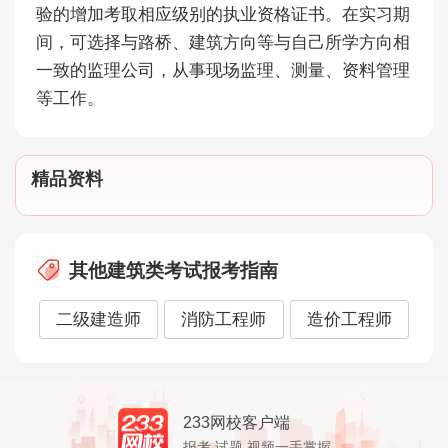
验的增加考取相应级别的执业资格证书。在实习期
间，可选择与路桥、建筑方向等与自己所学方向相
一致的监理公司，从事现场监理、测量、资料管理
等工作。
精品资料
其他建筑类考试报考指南
二级建造师
消防工程师
造价工程师
233网校客户端
报考,试题,视频一手掌握