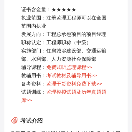
证书含金量：★★★★★
执业范围：注册监理工程师可以在全国
范围内执业
发展方向：工程总承包项目的项目经理
职称认定：工程师职称（中级）
实施部门：住房城乡建设部、交通运输
部、水利部、人力资源社会保障部
辅导课程：
免费试听监理课程>>
教辅用书：
考试教材及辅导用书>>
备考资料：
监理干货资料免费下载>>
试题训练：
监理模拟试题及历年真题题
库>>
考试介绍