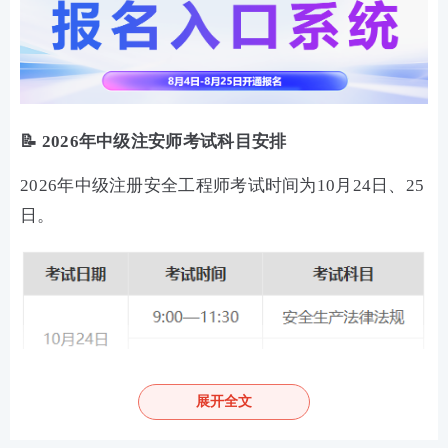
📝 2026年中级注安师考试科目安排
2026年中级注册安全工程师考试时间为10月24日、25
日。
展开全文