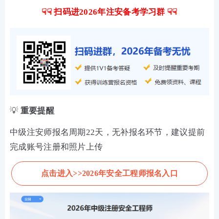
☟☟ 扫码进2026年注安备考学习群 ☟☟
💡
重要提醒
中级注安师报名周期22天，无补报名环节，建议提前
完成账号注册和照片上传
点击进入>>2026年安全工程师报名入口