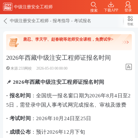
中级注册安全工程师
下载APP
登录
搜索
中级注册安全工程师
-
报考指导
-
考试报名
导航
唐忍、李天宇、赵春晓等老师安全课程，免费试学>
2026年西藏中级注安工程师证报名时间
来源:233网校
2026-05-03 00:00:00
📌 2026年西藏中级注安工程师证报名时间
· 报名时间
：全国统一报名窗口期为2026年8月4日至2
5日，需登录中国人事考试网完成报名、审核及缴费
· 考试时间
：2026年10月24日至25日
· 成绩公布
：预计2026年12月下旬