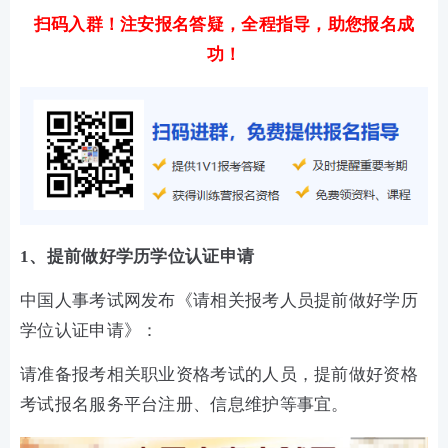
扫码入群！注安报名答疑，全程指导，助您报名成
功！
1、提前做好学历学位认证申请
中国人事考试网发布《请相关报考人员提前做好学历
学位认证申请》：
请准备报考相关职业资格考试的人员，提前做好资格
考试报名服务平台注册、信息维护等事宜。