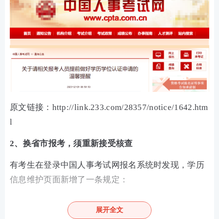
原文链接：http://link.233.com/28357/notice/1642.htm
l
2、换省市报考，须重新接受核查
有考生在登录中国人事考试网报名系统时发现，学历
信息维护页面新增了一条规定：
已经通过人工核查的老考生更换省市或跨考试领域报
展开全文
名的，须重新接受核查。