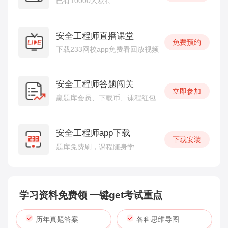
已有10000人获得
安全工程师直播课堂
免费预约
下载233网校app免费看回放视频
安全工程师答题闯关
立即参加
赢题库会员、下载币、课程红包
安全工程师app下载
下载安装
题库免费刷，课程随身学
学习资料免费领 一键get考试重点
历年真题答案
各科思维导图