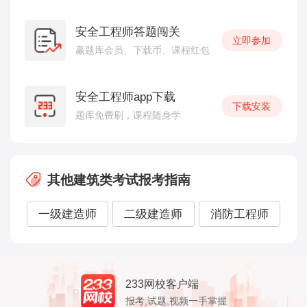
安全工程师答题闯关
立即参加
赢题库会员、下载币、课程红包
安全工程师app下载
下载安装
题库免费刷，课程随身学
其他建筑类考试报考指南
一级建造师
二级建造师
消防工程师
233网校客户端
报考,试题,视频一手掌握