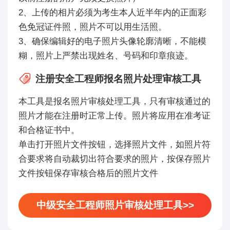
2、上传的相片必须为考生本人近半年内的正面彩
色免冠证件照，照片不可以用生活照。
3、确保编辑好的电子照片头像轮廓清晰，不能模
糊，照片上严禁出现姓名、号码和印章痕迹。
注册安全工程师报名照片处理审核工具
本工具是报名照片审核处理工具，只有审核通过的
照片才能在注册时正常上传。照片将应用在准考证
和合格证书中。
单击打开照片文件按钮，选择照片文件，如照片符
合要求将自动裁切出符合要求的照片，按保存照片
文件按钮保存审核合格后的照片文件
中级安全工程师照片审核处理工具>>