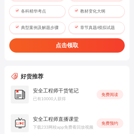
各科精华考点
教材变化大纲
典型案例及解题步骤
章节真题/模拟试题
点击领取
好货推荐
安全工程师干货笔记
免费阅读
已有10000人获得
安全工程师直播课堂
免费预约
下载233网校app免费看回放视频