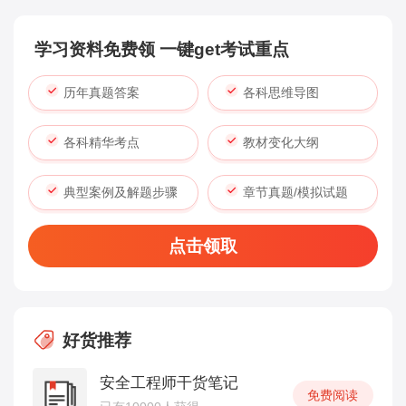
学习资料免费领 一键get考试重点
历年真题答案
各科思维导图
各科精华考点
教材变化大纲
典型案例及解题步骤
章节真题/模拟试题
点击领取
好货推荐
安全工程师干货笔记
免费阅读