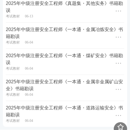
2025年中级注册安全工程师《真题集・其他实务》书籍勘
误
考试教材
06-13
2025年中级注册安全工程师《一本通・金属冶炼安全》书
籍勘误
考试教材
06-04
2025年中级注册安全工程师《一本通・煤矿安全》书籍勘
误
考试教材
06-04
2025年中级注册安全工程师《一本通・金属非金属矿山安
全》书籍勘误
考试教材
06-04
2025年中级注册安全工程师《一本通・道路运输安全》书
籍勘误
考试教材
06-04