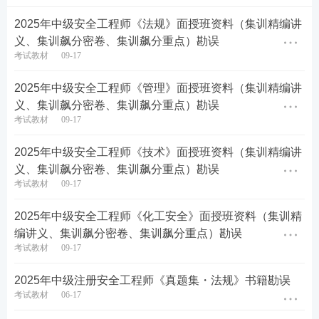
2025年中级安全工程师《法规》面授班资料（集训精编讲
义、集训飙分密卷、集训飙分重点）勘误
考试教材
09-17
2025年中级安全工程师《管理》面授班资料（集训精编讲
义、集训飙分密卷、集训飙分重点）勘误
考试教材
09-17
2025年中级安全工程师《技术》面授班资料（集训精编讲
义、集训飙分密卷、集训飙分重点）勘误
考试教材
09-17
2025年中级安全工程师《化工安全》面授班资料（集训精
编讲义、集训飙分密卷、集训飙分重点）勘误
考试教材
09-17
2025年中级注册安全工程师《真题集・法规》书籍勘误
考试教材
06-17