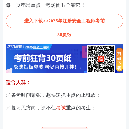
每一页都是重点，考场输出全靠它！
进入下载>>2025年注册安全工程师考前
30页纸
适合人群：
✅ 备考时间紧张，想快速抓重点的上班族；
✅ 复习无方向，抓不住
考试
重点的考生；
✅ 已完成两轮复习，需要查漏补缺的冲刺者；