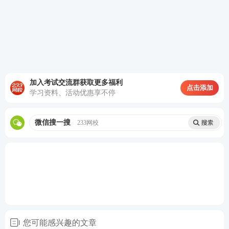
加入考试交流群获取更多福利
点击添加
学习资料、活动优惠享不停
微信搜一搜
233网校
您可能感兴趣的文章