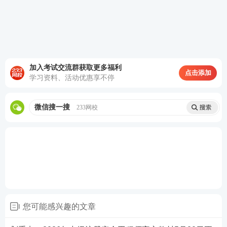
向。这么难得的学习机会，千万不要错过，赶紧点
击下方图片，免费预约『新教材解读』直播课吧！
⬇⬇ 点击下图，免费预约『新教材解读』直播课 ⬇
⬇
加入考试交流群获取更多福利
点击添加
学习资料、活动优惠享不停
微信搜一搜
233网校
您可能感兴趣的文章