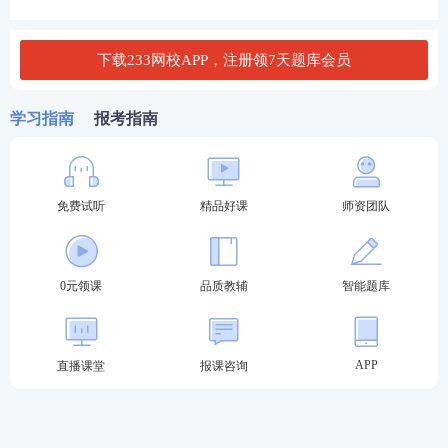
2026年中级注安教材变动解读直播
每年教材变动，都是一场“命题信号弹”——新增内
下载233网校APP，注册领7天题库会员
容大概率是当年考试的核心考点，删减内容直接决
定复习精力的分配方向，修改部分则暗藏着命题思
学习指南
报考指南
路的转变。
面对教材的变动，你是否也有这些困惑：变动考点
太多，哪些是核心必背？ 旧教材的知识还能沿用
免费试听
精品好课
师资团队
吗？新考点的命题方向是什么？如何调整备考计划
才能高效适配新教材？
0元领课
品质教辅
智能题库
别慌！
233网校专为你准备了一场新教材变动解读
直播盛宴
，帮你精准破解教材密码，锚定通关方
向！
5月20日19:00起，赵春晓、李天宇、唐忍、江
APP
直播课堂
报课咨询
凌俊、林轩、王阳、陈剑名等老师
，凭借丰富的教
学经验和深厚的
专业知识
，为大家深入浅出地剖析
新教材变化，解读核心考点，为大家指明备考方