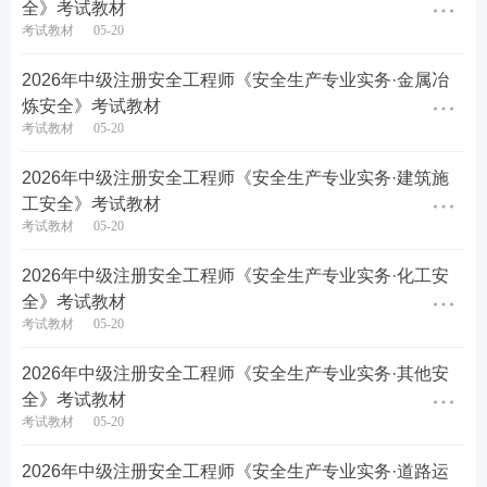
全》考试教材
考试教材
05-20
2026年中级注册安全工程师《安全生产专业实务·金属冶
炼安全》考试教材
考试教材
05-20
备考必看
：
注安高频考点干货笔记
|
注安备考资料免
2026年中级注册安全工程师《安全生产专业实务·建筑施
工安全》考试教材
费下载
|
注安考点打卡
考试教材
05-20
刷题推荐
：
注安章节题，做题巩固
|
注安历年真题在
2026年中级注册安全工程师《安全生产专业实务·化工安
线做
|
注安模考大赛
全》考试教材
考试教材
05-20
APP下载
：
233网校APP
提供中级注册安全工程师章节
习题、历年真题、模拟试题、每日一练、模考大赛、
2026年中级注册安全工程师《安全生产专业实务·其他安
答题闯关等刷题功能，大家可通过刷题，加深巩固，
全》考试教材
考试教材
05-20
掌握要点，查漏补缺，稳步提升！
2026年中级注册安全工程师《安全生产专业实务·道路运